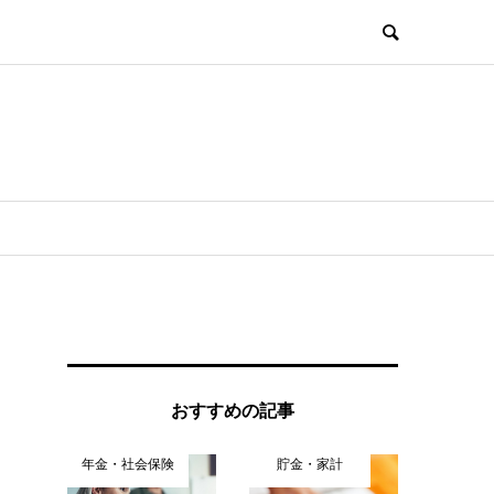
おすすめの記事
年金・社会保険
貯金・家計