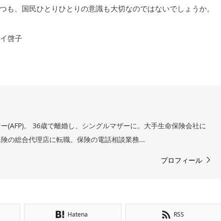
つも、国民ひとりひとりの意識も大切なのではないでしょうか。
ケイ啓子
(AFP)。 36歳で離婚し、シングルマザーに。大手生命保険会社に
険の総合代理店に転職。保険の電話相談業務...
プロフィール
Hatena
RSS