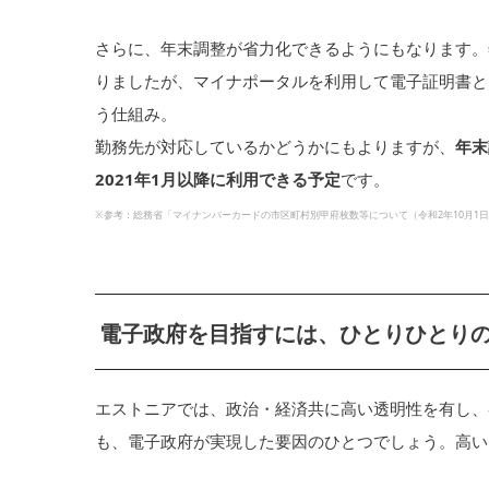
さらに、年末調整が省力化できるようにもなります。
りましたが、マイナポータルを利用して電子証明書と
う仕組み。
勤務先が対応しているかどうかにもよりますが、
年末
2021年1月以降に利用できる予定
です。
※参考：総務省「マイナンバーカードの市区町村別甲府枚数等について（令和2年10月1
電子政府を目指すには、ひとりひとり
エストニアでは、政治・経済共に高い透明性を有し、
も、電子政府が実現した要因のひとつでしょう。高い