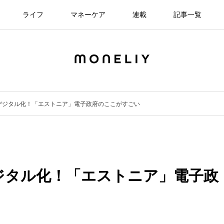
ライフ
マネーケア
連載
記事一覧
デジタル化！「エストニア」電子政府のここがすごい
ジタル化！「エストニア」電子政