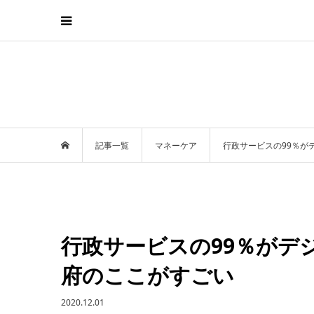
記事一覧
マネーケア
行政サービスの99％が
行政サービスの99％がデ
府のここがすごい
2020.12.01