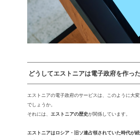
どうしてエストニアは電子政府を作っ
エストニアの電子政府のサービスは、このように大変
でしょうか。
それには、
エストニアの歴史
が関係しています。
エストニアはロシア・旧ソ連占領されていた時代が続