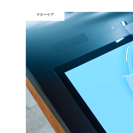
マネーケア