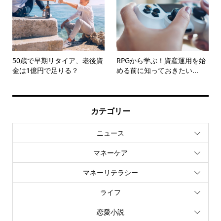
50歳で早期リタイア、老後資
RPGから学ぶ！資産運用を始
金は1億円で足りる？
める前に知っておきたい...
カテゴリー
ニュース
マネーケア
マネーリテラシー
ライフ
恋愛小説