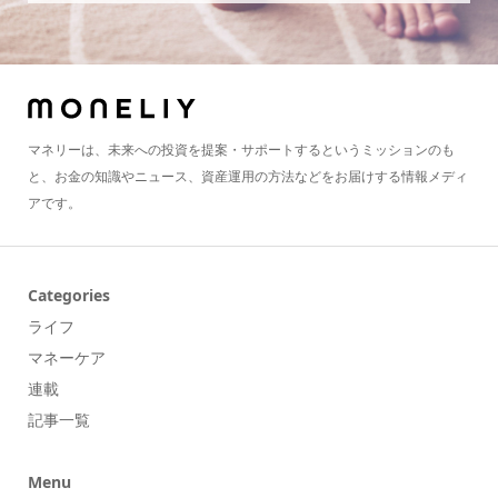
マネリーは、未来への投資を提案・サポートするというミッションのも
と、お金の知識やニュース、資産運用の方法などをお届けする情報メディ
アです。
Categories
ライフ
マネーケア
連載
記事一覧
Menu