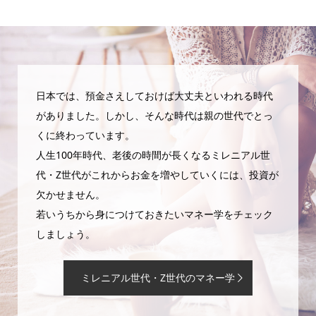
日本では、預金さえしておけば大丈夫といわれる時代
がありました。しかし、そんな時代は親の世代でとっ
くに終わっています。
人生100年時代、老後の時間が長くなるミレニアル世
代・Z世代がこれからお金を増やしていくには、投資が
欠かせません。
若いうちから身につけておきたいマネー学をチェック
しましょう。
ミレニアル世代・Z世代のマネー学