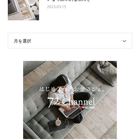
2023.03.15
月を選択