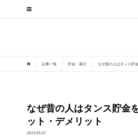
記事一覧
貯金・家計
なぜ昔の人はタンス貯
なぜ昔の人はタンス貯金
ット・デメリット
2019.05.07