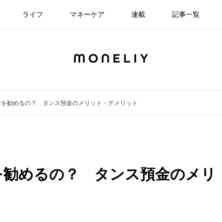
ライフ
マネーケア
連載
記事一覧
金を勧めるの？ タンス預金のメリット・デメリット
を勧めるの？ タンス預金のメリ