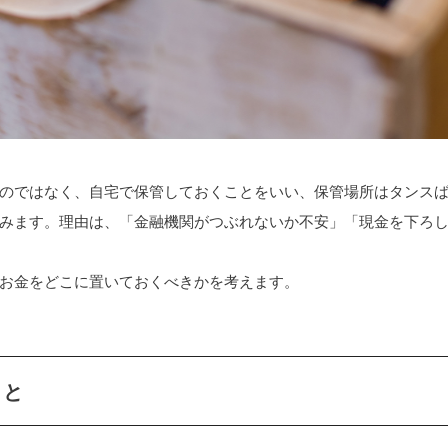
のではなく、自宅で保管しておくことをいい、保管場所はタンス
みます。理由は、「金融機関がつぶれないか不安」「現金を下ろ
お金をどこに置いておくべきかを考えます。
こと