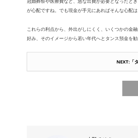
冠婚葬祭や医療費など、急な出費が必要となったとき
が心配ですね。でも現金が手元にあればそんな心配は
これらの利点から、外出がしにくく、いくつかの金融
好み、そのイメージから若い年代へとタンス預金を勧
NEXT: