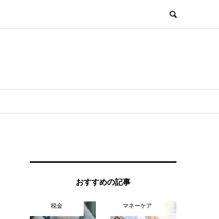
おすすめの記事
税金
マネーケア