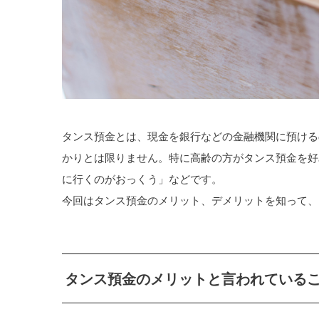
タンス預金とは、現金を銀行などの金融機関に預ける
かりとは限りません。特に高齢の方がタンス預金を好
に行くのがおっくう」などです。
今回はタンス預金のメリット、デメリットを知って、
タンス預金のメリットと言われている