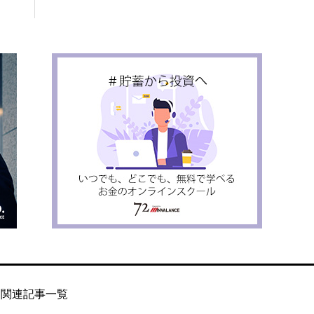
関連記事一覧