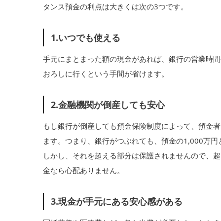
タンス預金の利点は大きくは次の3つです。
1.いつでも使える
手元にまとまった額の現金があれば、銀行の営業時間
おろしに行くという手間が省けます。
2.金融機関が倒産しても安心
もし銀行が倒産しても預金保険制度によって、預金者1
ます。つまり、銀行がつぶれても、預金の1,000万
しかし、それを超える部分は保護されませんので、超
金なら心配ありません。
3.現金が手元にある安心感がある