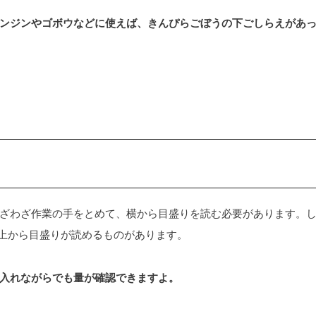
ンジンやゴボウなどに使えば、きんぴらごぼうの下ごしらえがあ
ざわざ作業の手をとめて、横から目盛りを読む必要があります。
、上から目盛りが読めるものがあります。
入れながらでも量が確認できますよ。