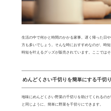
生活の中で何かと時間のかかる家事。遅く帰った日や
方も多いでしょう。そんな時におすすめなのが、時短
時短を叶えるグッズが販売されています。ここではそ
めんどくさい千切りを簡単にする千切
地味にめんどくさい野菜の千切りを助けてくれるのが
と同じように、簡単に野菜を千切りにできます。