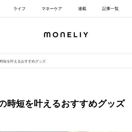
ライフ
マネーケア
連載
記事一覧
の時短を叶えるおすすめグッズ
事の時短を叶えるおすすめグッズ