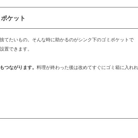
ミポケット
捨てたいもの。そんな時に助かるのがシンク下のゴミポケットで
設置できます。
もつながります。
料理が終わった後は改めてすぐにゴミ箱に入れ