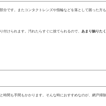
部分です。またコンタクトレンズや指輪などを落として困った方
り付けられます。汚れたらすぐに捨てられるので、
あまり触りた
と時間も手間もかかります。そんな時におすすめなのが、網戸掃