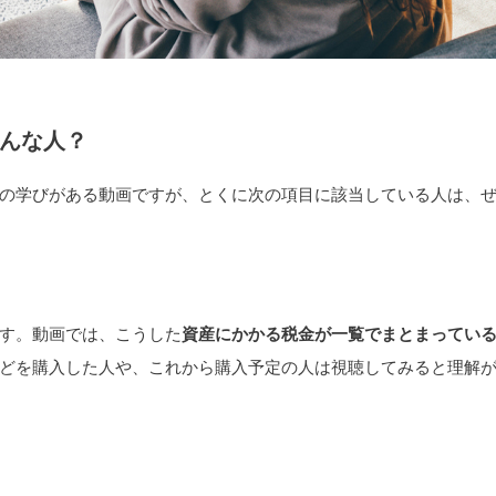
んな人？
の学びがある動画ですが、とくに次の項目に該当している人は、
す。動画では、こうした
資産にかかる税金が一覧でまとまってい
どを購入した人や、これから購入予定の人は視聴してみると理解