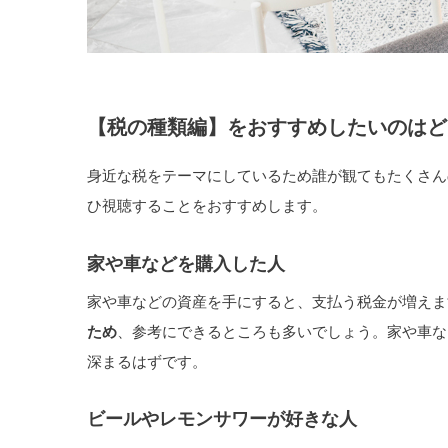
【税の種類編】をおすすめしたいのはど
身近な税をテーマにしているため誰が観てもたくさん
ひ視聴することをおすすめします。
家や車などを購入した人
家や車などの資産を手にすると、支払う税金が増えま
ため
、参考にできるところも多いでしょう。家や車な
深まるはずです。
ビールやレモンサワーが好きな人