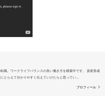
転職。ワークライフバランスの良い働き方を模索中です。 資産形成
にとらえて分かりやすく伝えていけたらと思ってい...
プロフィール