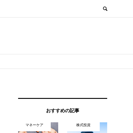
おすすめの記事
マネーケア
株式投資