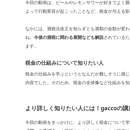
今回の動画は、ビールやレモンサワーが好きでよく購
よって行動変容が起こったことなど、税金が与える影
なかには、酒税法改正を知らずとも酒類の金額が変わ
ね。
今後の酒税に関わる展開なども解説
されているた
ます。
税金の仕組みについて知りたい人
税金の仕組みを学ぶというとなんだか難しそうに感じ
内容でした。そのため、税金の全体像など仕組みを知
より詳しく知りたい人には！gaccoの
今回の動画をきっかけに、より詳しく税金について学