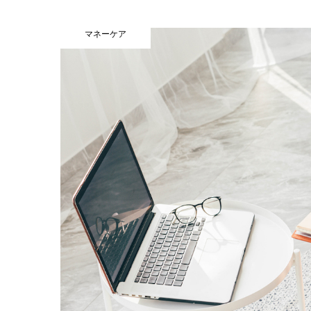
マネーケア