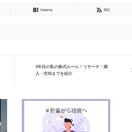
Hatena
RSS
3年目の私の株式ルール！リサーチ・購
入・売却までを紹介