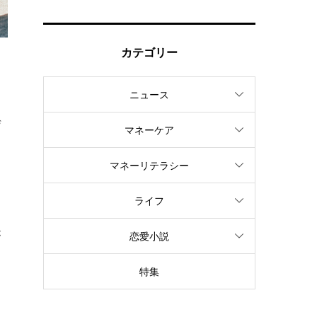
カテゴリー
ニュース
ぜ
マネーケア
マネーリテラシー
ライフ
る
が
恋愛小説
特集