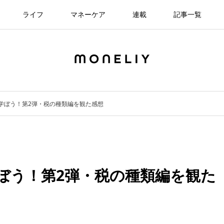
ライフ
マネーケア
連載
記事一覧
税を学ぼう！第2弾・税の種類編を観た感想
学ぼう！第2弾・税の種類編を観た