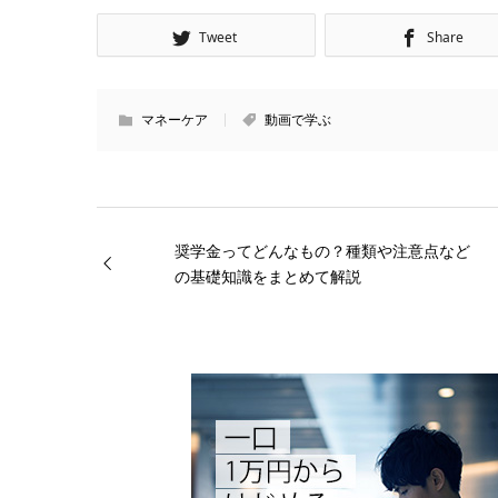
Tweet
Share
マネーケア
動画で学ぶ
奨学金ってどんなもの？種類や注意点など
の基礎知識をまとめて解説