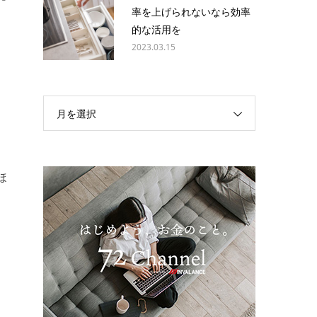
率を上げられないなら効率
的な活用を
2023.03.15
月を選択
ほ