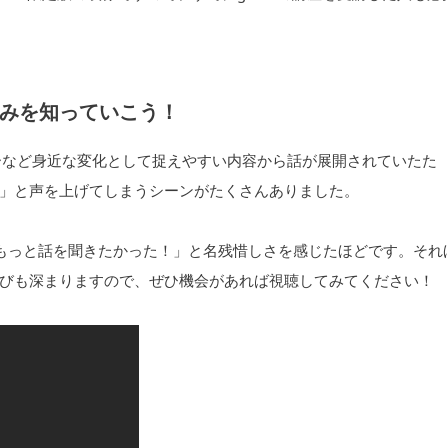
みを知っていこう！
ーなど身近な変化として捉えやすい内容から話が展開されていたた
」と声を上げてしまうシーンがたくさんありました。
もっと話を聞きたかった！」と名残惜しさを感じたほどです。それ
びも深まりますので、ぜひ機会があれば視聴してみてください！