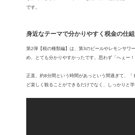
です。
身近なテーマで分かりやすく税金の仕組
第2弾【税の種類編】は、第3のビールやレモンサワ
め、とても分かりやすかったです。思わず「へぇー！
正直、約8分間という時間があっという間過ぎて、「
ど楽しく観ることができるだけでなく、しっかりと学