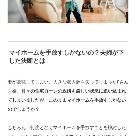
マイホームを手放すしかないの？夫婦が下
した決断とは
妻が退職してしまい、大きな収入源を失ってしまったFさん
夫婦。
月々の住宅ローンの返済も厳しい状況に追い込まれ
てしまいましたが、このままマイホームを手放すしかない
のでしょうか？
もちろん、何度となくマイホームを手放すことを検討した