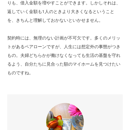
りも、借入金額を増やすことができます。しかしそれは、
返していく金額も1人のときより大きくなるということ
を、きちんと理解しておかないといかせません。
契約時には、無理のない計画が不可欠です。多くのメリッ
トがあるペアローンですが、人生には想定外の事態がつき
もの。夫婦どちらかが働けなくなっても生活の基盤を守れ
るよう、自分たちに見合った額のマイホームを見つけたい
ものですね。