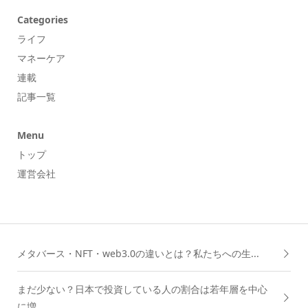
Categories
ライフ
マネーケア
連載
記事一覧
Menu
トップ
運営会社
メタバース・NFT・web3.0の違いとは？私たちへの生...
まだ少ない？日本で投資している人の割合は若年層を中心
に増...