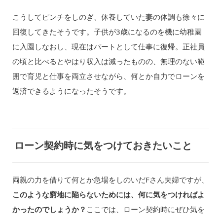
こうしてピンチをしのぎ、休養していた妻の体調も徐々に
回復してきたそうです。子供が3歳になるのを機に幼稚園
に入園しなおし、現在はパートとして仕事に復帰。正社員
の頃と比べるとやはり収入は減ったものの、無理のない範
囲で育児と仕事を両立させながら、何とか自力でローンを
返済できるようになったそうです。
ローン契約時に気をつけておきたいこと
両親の力を借りて何とか急場をしのいだFさん夫婦ですが、
このような窮地に陥らないためには、何に気をつければよ
かったのでしょうか？
ここでは、ローン契約時にぜひ気を