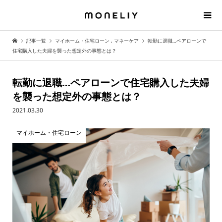
記事一覧
マイホーム・住宅ローン
,
マネーケア
転勤に退職…ペアローンで
住宅購入した夫婦を襲った想定外の事態とは？
転勤に退職…ペアローンで住宅購入した夫婦
を襲った想定外の事態とは？
2021.03.30
マイホーム・住宅ローン