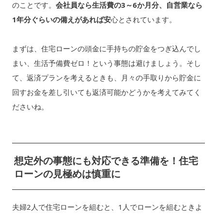
のことです。
会社員なら生活費の3～6か月分、自営業なら
1年分ぐらいの備えがあれば安
心とされています。
まずは、住宅ローンの頭金に手持ちの貯金をつぎ込んでし
まい、生活予備費ゼロ！という事態は避けましょう。そし
て、返済プランを考えるときも、月々の手取りから貯金に
回すお金を差し引いても返済可能かどうかを考えてみてく
ださいね。
想定外の事態にも対応できる準備を！住宅
ローンの見極めは慎重に
夫婦2人で住宅ローンを組むと、1人でローンを組むときよ