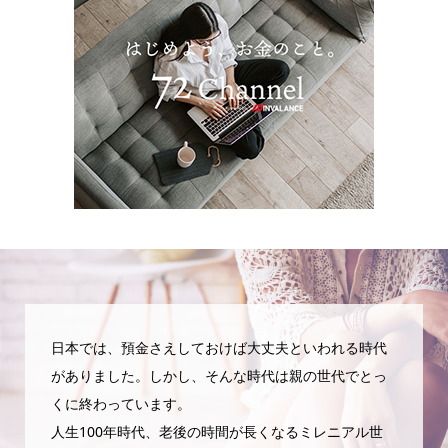
日本では、預金さえしておけば大丈夫といわれる時代
がありました。しかし、そんな時代は親の世代でとっ
くに終わっています。
人生100年時代、老後の時間が長くなるミレニアル世