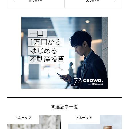
関連記事一覧
マネーケア
マネーケア