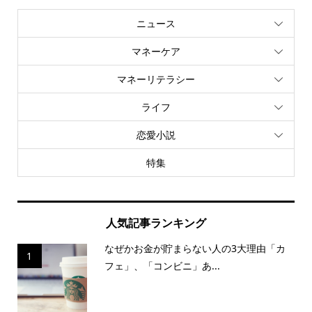
ニュース
マネーケア
マネーリテラシー
ライフ
恋愛小説
特集
人気記事ランキング
なぜかお金が貯まらない人の3大理由「カ
1
フェ」、「コンビニ」あ...