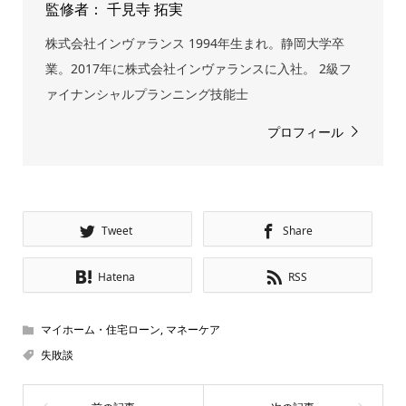
監修者： 千見寺 拓実
株式会社インヴァランス 1994年生まれ。静岡大学卒
業。2017年に株式会社インヴァランスに入社。 2級フ
ァイナンシャルプランニング技能士
プロフィール
Tweet
Share
Hatena
RSS
マイホーム・住宅ローン
,
マネーケア
失敗談