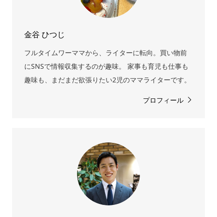
金谷 ひつじ
フルタイムワーママから、ライターに転向。買い物前
にSNSで情報収集するのが趣味。 家事も育児も仕事も
趣味も、まだまだ欲張りたい2児のママライターです。
プロフィール