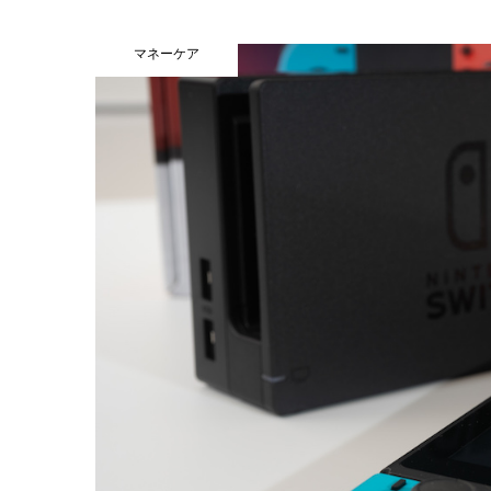
マネーケア