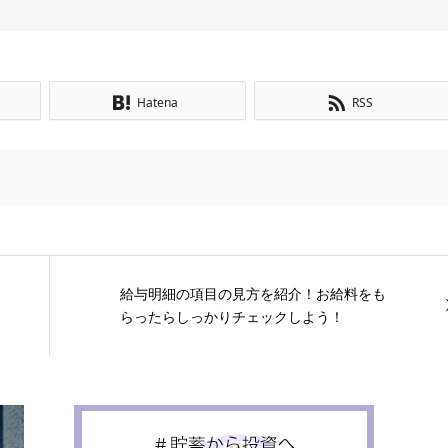
Hatena
RSS
給与明細の項目の見方を紹介！お給料をも
らったらしっかりチェックしよう！