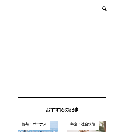
おすすめの記事
給与・ボーナス
年金・社会保険