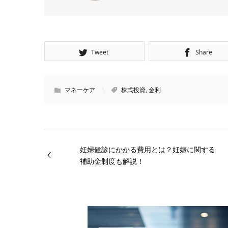
Tweet
Share
マネーケア
株式投資
,
金利
妊婦健診にかかる費用とは？妊娠に関する
補助金制度も解説！