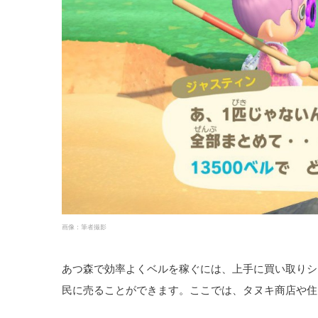
画像：筆者撮影
あつ森で効率よくベルを稼ぐには、上手に買い取りシ
民に売ることができます。ここでは、タヌキ商店や住