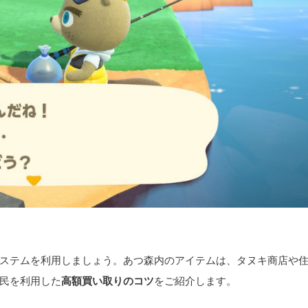
ステムを利用しましょう。あつ森内のアイテムは、タヌキ商店や
民を利用した
高額買い取りのコツ
をご紹介します。