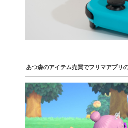
あつ森のアイテム売買でフリマアプリ