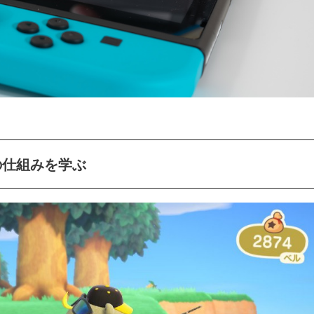
の仕組みを学ぶ