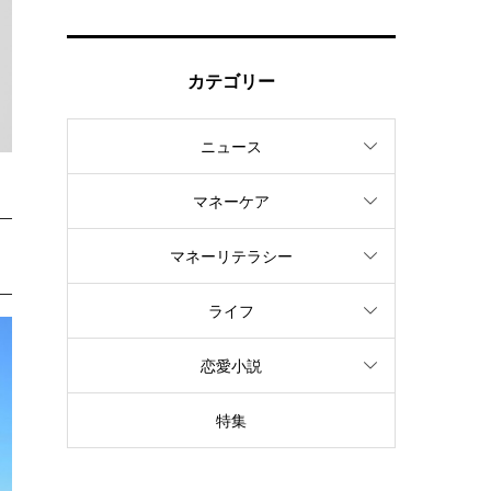
カテゴリー
ニュース
マネーケア
マネーリテラシー
ライフ
恋愛小説
特集