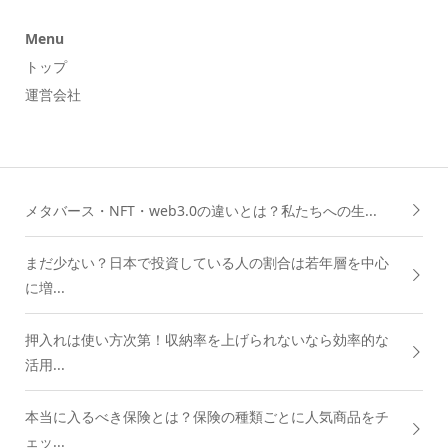
Menu
トップ
運営会社
メタバース・NFT・web3.0の違いとは？私たちへの生...
まだ少ない？日本で投資している人の割合は若年層を中心
に増...
押入れは使い方次第！収納率を上げられないなら効率的な
活用...
本当に入るべき保険とは？保険の種類ごとに人気商品をチ
ェッ...