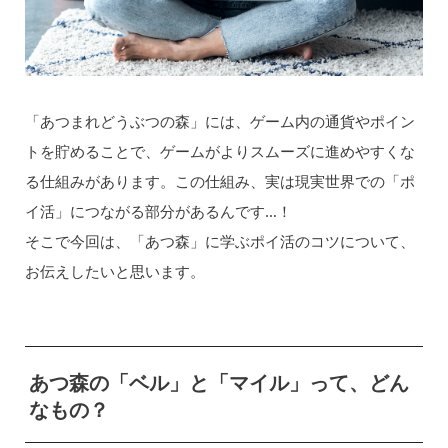
「あつまれどうぶつの森」には、ゲーム内の通貨やポイン
トを貯めることで、ゲームがよりスムーズに進めやすくな
る仕組みがあります。この仕組み、実は現実世界での「ポ
イ活」につながる部分があるんです…！
そこで今回は、「あつ森」に学ぶポイ活のコツについて、
お伝えしたいと思います。
あつ森の「ベル」と「マイル」って、どん
なもの？