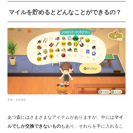
マイルを貯めるとどんなことができるの？
画像：筆者撮影
あつ森にはさまざまなアイテムがありますが、中には
マイ
ルでしか交換できないもの
もあり、それらを手に入れるこ