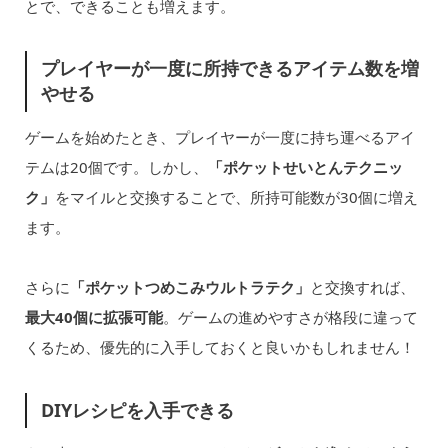
とで、できることも増えます。
プレイヤーが一度に所持できるアイテム数を増
やせる
ゲームを始めたとき、プレイヤーが一度に持ち運べるアイ
テムは20個です。しかし、
「ポケットせいとんテクニッ
ク」
をマイルと交換することで、所持可能数が30個に増え
ます。
さらに
「ポケットつめこみウルトラテク」
と交換すれば、
最大40個に拡張可能
。ゲームの進めやすさが格段に違って
くるため、優先的に入手しておくと良いかもしれません！
DIYレシピを入手できる