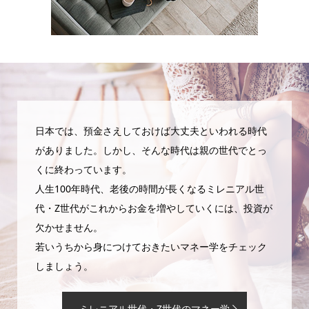
日本では、預金さえしておけば大丈夫といわれる時代
がありました。しかし、そんな時代は親の世代でとっ
くに終わっています。
人生100年時代、老後の時間が長くなるミレニアル世
代・Z世代がこれからお金を増やしていくには、投資が
欠かせません。
若いうちから身につけておきたいマネー学をチェック
しましょう。
ミレニアル世代・Z世代のマネー学