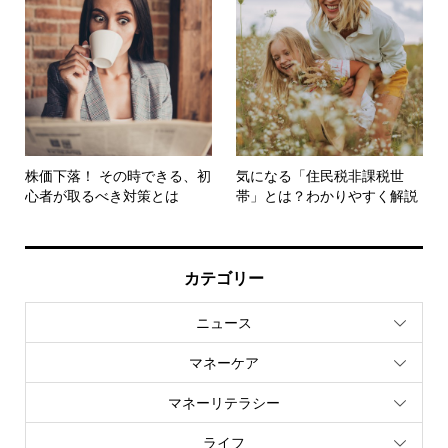
株価下落！ その時できる、初
気になる「住民税非課税世
心者が取るべき対策とは
帯」とは？わかりやすく解説
カテゴリー
ニュース
マネーケア
マネーリテラシー
ライフ