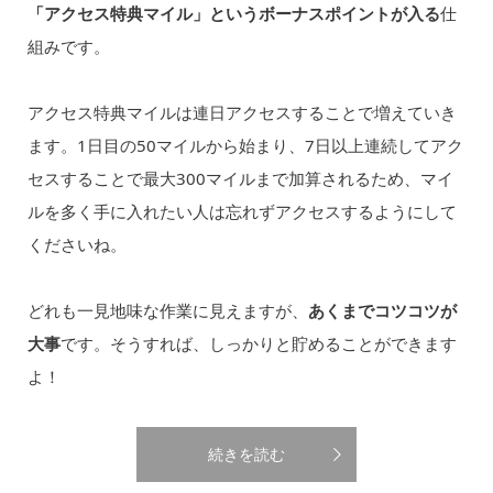
「アクセス特典マイル」というボーナスポイントが入る
仕
組みです。
アクセス特典マイルは連日アクセスすることで増えていき
ます。1日目の50マイルから始まり、7日以上連続してアク
セスすることで最大300マイルまで加算されるため、マイ
ルを多く手に入れたい人は忘れずアクセスするようにして
くださいね。
どれも一見地味な作業に見えますが、
あくまでコツコツが
大事
です。そうすれば、しっかりと貯めることができます
よ！
続きを読む