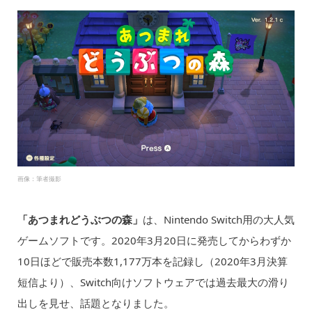
画像：筆者撮影
「あつまれどうぶつの森」
は、Nintendo Switch用の大人気
ゲームソフトです。2020年3月20日に発売してからわずか
10日ほどで販売本数1,177万本を記録し（2020年3月決算
短信より）、Switch向けソフトウェアでは過去最大の滑り
出しを見せ、話題となりました。