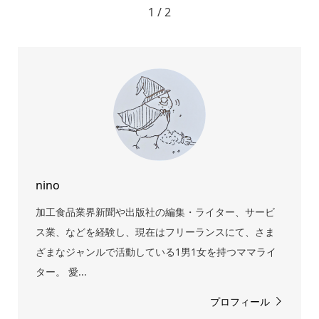
1 / 2
nino
加工食品業界新聞や出版社の編集・ライター、サービ
ス業、などを経験し、現在はフリーランスにて、さま
ざまなジャンルで活動している1男1女を持つママライ
ター。 愛...
プロフィール