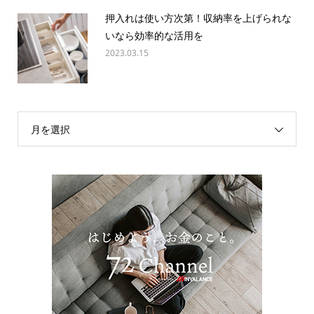
押入れは使い方次第！収納率を上げられな
いなら効率的な活用を
2023.03.15
月を選択