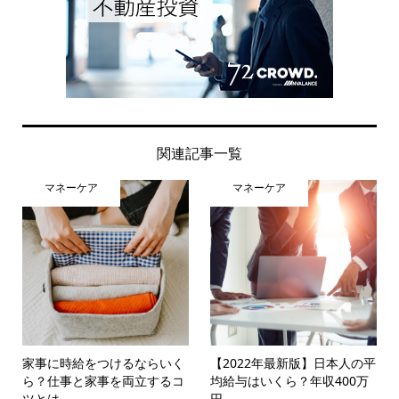
関連記事一覧
マネーケア
マネーケア
家事に時給をつけるならいく
【2022年最新版】日本人の平
ら？仕事と家事を両立するコ
均給与はいくら？年収400万
ツとは
円...