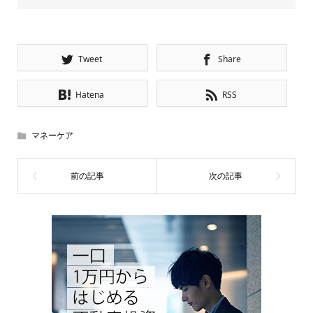
Tweet
Share
Hatena
RSS
マネーケア