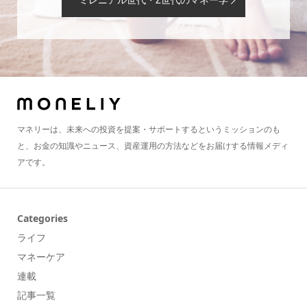
マネリーは、未来への投資を提案・サポートするというミッションのも
と、お金の知識やニュース、資産運用の方法などをお届けする情報メディ
アです。
Categories
ライフ
マネーケア
連載
記事一覧