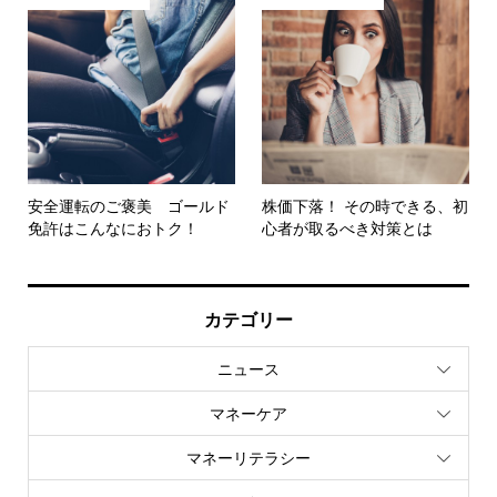
安全運転のご褒美 ゴールド
株価下落！ その時できる、初
免許はこんなにおトク！
心者が取るべき対策とは
カテゴリー
ニュース
マネーケア
マネーリテラシー