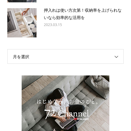
押入れは使い方次第！収納率を上げられな
いなら効率的な活用を
2023.03.15
月を選択