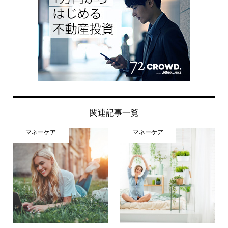
関連記事一覧
マネーケア
マネーケア