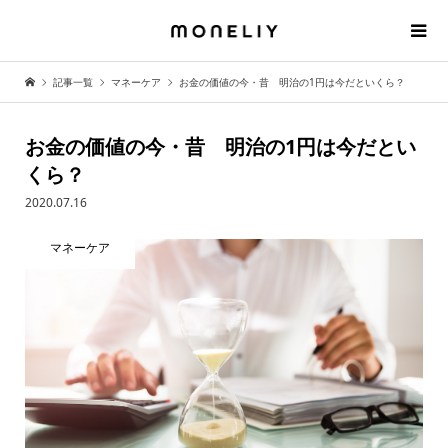
記事一覧
マネーケア
お金の価値の今・昔 明治の1円は今だといくら？
お金の価値の今・昔 明治の1円は今だとい
くら？
2020.07.16
マネーケア