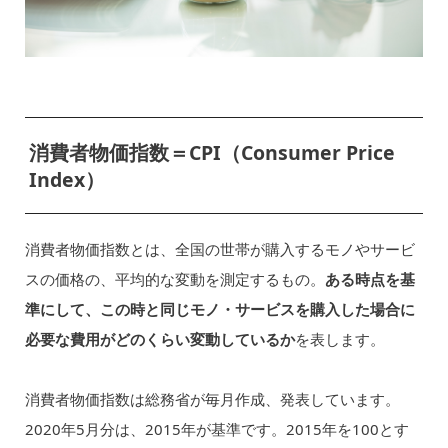
消費者物価指数＝CPI（Consumer Price
Index）
消費者物価指数とは、全国の世帯が購入するモノやサービ
スの価格の、平均的な変動を測定するもの。
ある時点を基
準にして、この時と同じモノ・サービスを購入した場合に
必要な費用がどのくらい変動しているか
を表します。
消費者物価指数は総務省が毎月作成、発表しています。
2020年5月分は、2015年が基準です。2015年を100とす