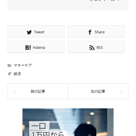
Tweet
Share
Hatena
RSS
マネーケア
経済