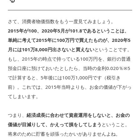
さて、消費者物価指数をもう一度見てみましょう。
2015年が100、2020年5月が101.8であるということは、
単純に考えて2015年に100万円で買えたものが、2020年5
月には101万8,000円出さないと買えない
ということです。
もし、2015年の時点で持っている100万円を、銀行の普通
預金口座に預けておいたとしたら、当時の金利0.020％※5
で計算すると、5年後には100万1,000円です（税引き
前）。これでは、2015年当時よりも、お金の価値が下がっ
てしまいます。
つまり、
経済成長に合わせて資産運用をしないと、お金の
価値が目減りして、かえって損をしてしまう
ということ。
将来のために貯蓄を頑張ったかいがありませんよね。