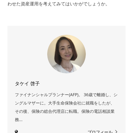
わせた資産運用を考えてみてはいかがでしょうか。
タケイ 啓子
ファイナンシャルプランナー(AFP)。 36歳で離婚し、シ
ングルマザーに。大手生命保険会社に就職をしたが、
その後、保険の総合代理店に転職。保険の電話相談業
務...
プロフィール