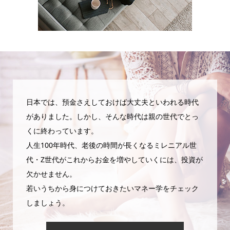
日本では、預金さえしておけば大丈夫といわれる時代
がありました。しかし、そんな時代は親の世代でとっ
くに終わっています。
人生100年時代、老後の時間が長くなるミレニアル世
代・Z世代がこれからお金を増やしていくには、投資が
欠かせません。
若いうちから身につけておきたいマネー学をチェック
しましょう。