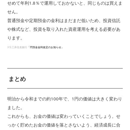
せめて年利1.8％で運用しておかないと、同じものは買えま
せん。
普通預金や定期預金の金利はまだまだ低いため、投資信託
や株式など、投資を取り入れた資産運用を考える必要があ
ります。
※5:三井住友銀行
「円預金金利改定のお知らせ」
まとめ
明治から令和までの約100年で、1円の価値は大きく変わり
ました。
これからも、お金の価値は変わっていくことでしょう。せ
っかく貯めたお金の価値を落とさないよう、経済成長に合