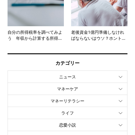
自分の所得税率を調べてみよ
老後資金1億円準備しなけれ
う 年収から計算する所得...
ばならないはウソ？ホント...
カテゴリー
ニュース
マネーケア
マネーリテラシー
ライフ
恋愛小説