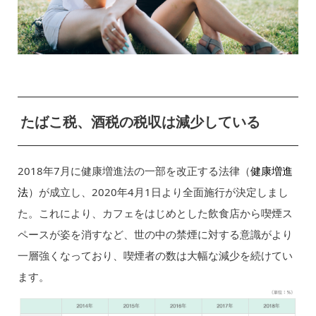
たばこ税、酒税の税収は減少している
2018年7月に健康増進法の一部を改正する法律（
健康増進
法
）が成立し、2020年4月1日より全面施行が決定しまし
た。これにより、カフェをはじめとした飲食店から喫煙ス
ペースが姿を消すなど、世の中の禁煙に対する意識がより
一層強くなっており、喫煙者の数は大幅な減少を続けてい
ます。