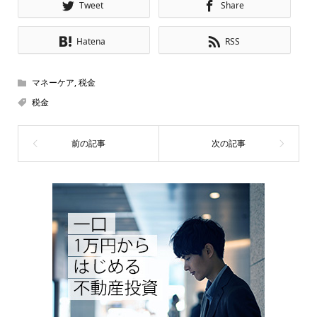
Tweet
Share
Hatena
RSS
マネーケア
,
税金
税金