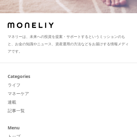
マネリーは、未来への投資を提案・サポートするというミッションのも
と、お金の知識やニュース、資産運用の方法などをお届けする情報メディ
アです。
Categories
ライフ
マネーケア
連載
記事一覧
Menu
トップ