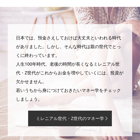
日本では、預金さえしておけば大丈夫といわれる時代
がありました。しかし、そんな時代は親の世代でとっ
くに終わっています。
人生100年時代、老後の時間が長くなるミレニアル世
代・Z世代がこれからお金を増やしていくには、投資が
欠かせません。
若いうちから身につけておきたいマネー学をチェック
しましょう。
ミレニアル世代・Z世代のマネー学