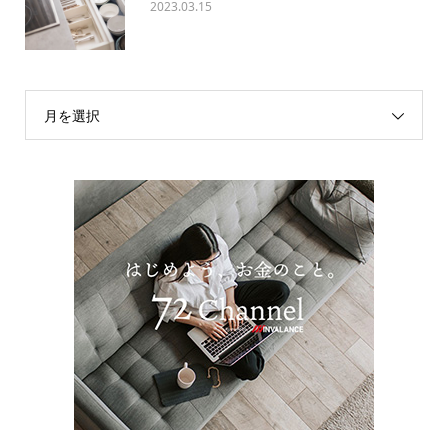
2023.03.15
月を選択