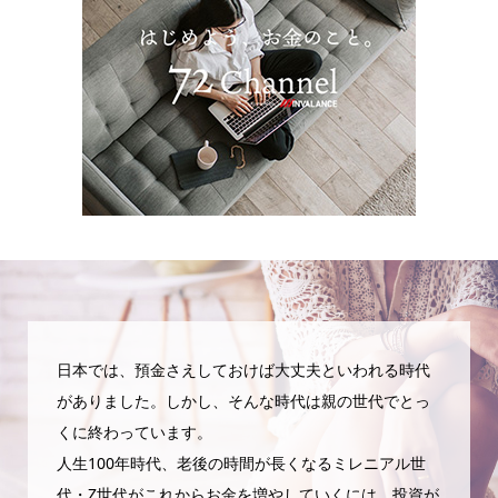
日本では、預金さえしておけば大丈夫といわれる時代
がありました。しかし、そんな時代は親の世代でとっ
くに終わっています。
人生100年時代、老後の時間が長くなるミレニアル世
代・Z世代がこれからお金を増やしていくには、投資が