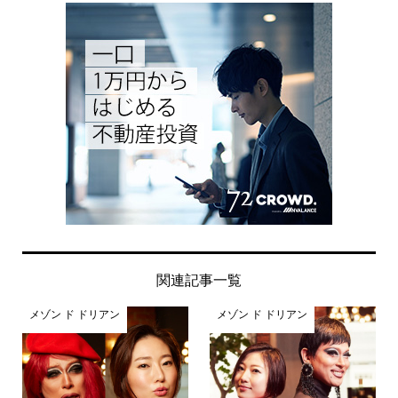
関連記事一覧
メゾン ド ドリアン
メゾン ド ドリアン