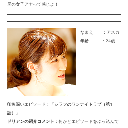
局の女子アナって感じよ！
なまえ ：アスカ
年齢 ：24歳
印象深いエピソード：「
シラフのワンナイトラブ（第1
話）
」
ドリアンの紹介コメント
：何かとエピソードをぶっ込んで