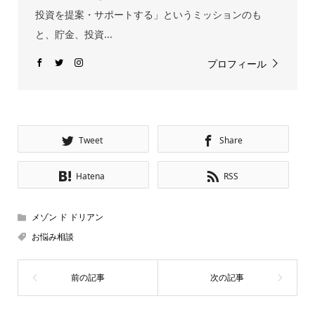
投資を提案・サポートする」というミッションのも
と、貯金、投資...
プロフィール
Tweet
Share
Hatena
RSS
メゾン ド ドリアン
お悩み相談