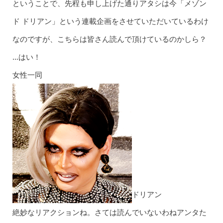
ということで、先程も申し上げた通りアタシは今「メゾン
ド ドリアン」という連載企画をさせていただいているわけ
なのですが、こちらは皆さん読んで頂けているのかしら？
…はい！
女性一同
ドリアン
絶妙なリアクションね。さては読んでいないわねアンタた