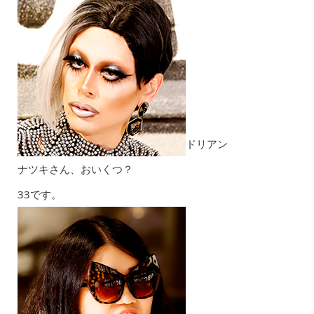
ドリアン
ナツキさん、おいくつ？
33です。