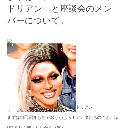
ドリアン」と座談会のメン
バーについて。
ドリアン
まずは自己紹介しちゃおうかしら！アナタたちのこと、ほ
ぼ1ミリも知らないから（笑）