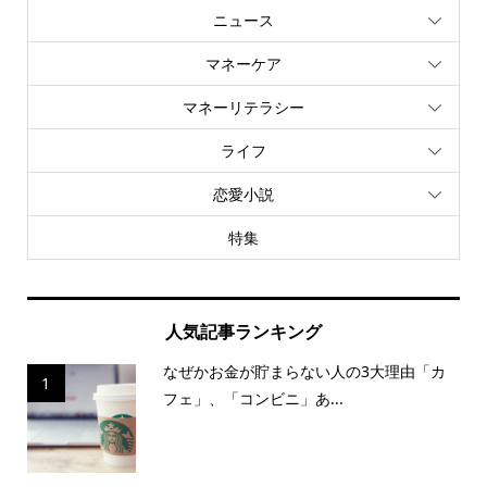
ニュース
マネーケア
マネーリテラシー
ライフ
恋愛小説
特集
人気記事ランキング
なぜかお金が貯まらない人の3大理由「カ
1
フェ」、「コンビニ」あ...