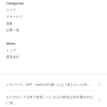
Categories
ライフ
マネーケア
連載
記事一覧
Menu
トップ
運営会社
メタバース・NFT・web3.0の違いとは？私たちへの生...
まだ少ない？日本で投資している人の割合は若年層を中心
に増...