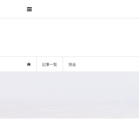
記事一覧
預金