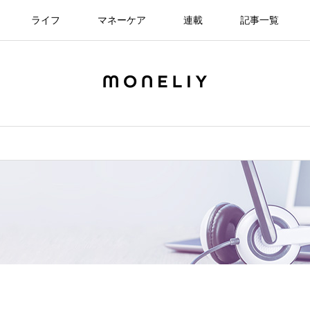
ライフ
マネーケア
連載
記事一覧