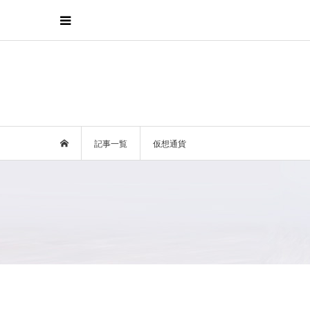
記事一覧
仮想通貨