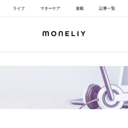
ライフ
マネーケア
連載
記事一覧