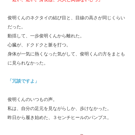
俊明くんのネクタイの結び目と、目線の高さが同じくらい
だった。
動揺して、一歩俊明くんから離れた。
心臓が、ドクドクと脈を打つ。
身体が一気に熱くなった気がして、俊明くんの方をまとも
に見られなかった。
「冗談ですよ」
俊明くんのいつもの声。
私は、自分の足元を見ながらしか、歩けなかった。
昨日から履き始めた、３センチヒールのパンプス。