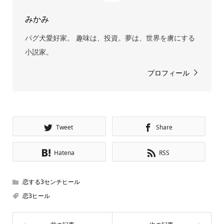
みかみ
パグ犬愛好家。 趣味は、投資。夢は、世界を虜にする
小説家。
プロフィール
Tweet
Share
Hatena
RSS
恋する3センチヒール
恋3ヒール