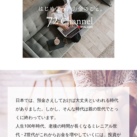
日本では、預金さえしておけば大丈夫といわれる時代
がありました。しかし、そんな時代は親の世代でとっ
くに終わっています。
人生100年時代、老後の時間が長くなるミレニアル世
代・Z世代がこれからお金を増やしていくには、投資が