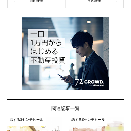
関連記事一覧
恋する3センチヒール
恋する3センチヒール