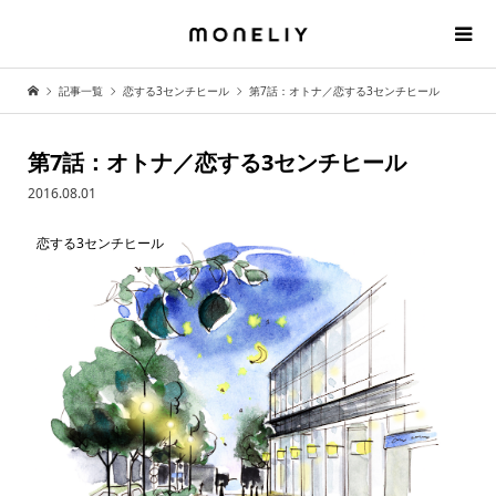
記事一覧
恋する3センチヒール
第7話：オトナ／恋する3センチヒール
第7話：オトナ／恋する3センチヒール
2016.08.01
恋する3センチヒール