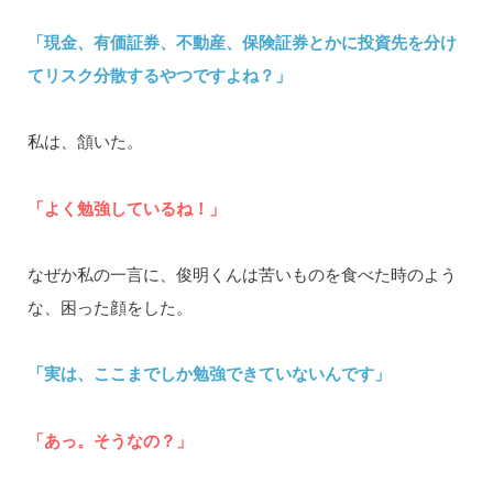
「現金、有価証券、不動産、保険証券とかに投資先を分け
てリスク分散するやつですよね？」
私は、頷いた。
「よく勉強しているね！」
なぜか私の一言に、俊明くんは苦いものを食べた時のよう
な、困った顔をした。
「実は、ここまでしか勉強できていないんです」
「あっ。そうなの？」