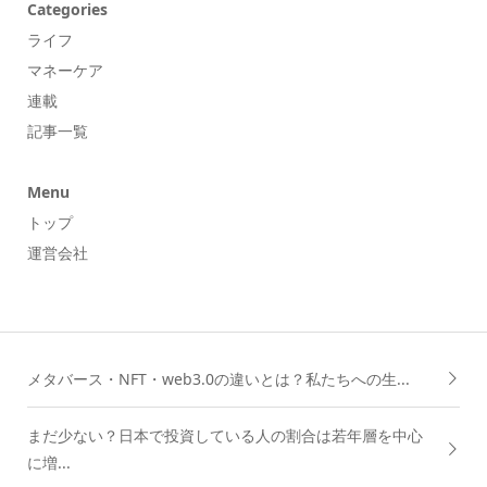
Categories
ライフ
マネーケア
連載
記事一覧
Menu
トップ
運営会社
メタバース・NFT・web3.0の違いとは？私たちへの生...
まだ少ない？日本で投資している人の割合は若年層を中心
に増...