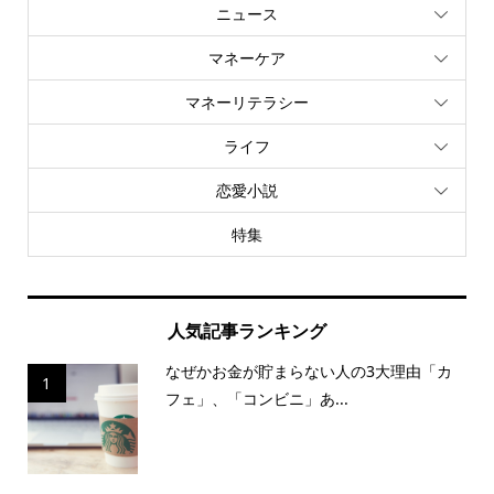
ニュース
マネーケア
マネーリテラシー
ライフ
恋愛小説
特集
人気記事ランキング
なぜかお金が貯まらない人の3大理由「カ
1
フェ」、「コンビニ」あ...