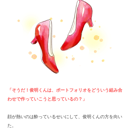
「そうだ！俊明くんは、ポートフォリオをどういう組み合
わせで作っていこうと思っているの？」
顔が熱いのは酔っているせいにして、俊明くんの方を向い
た。