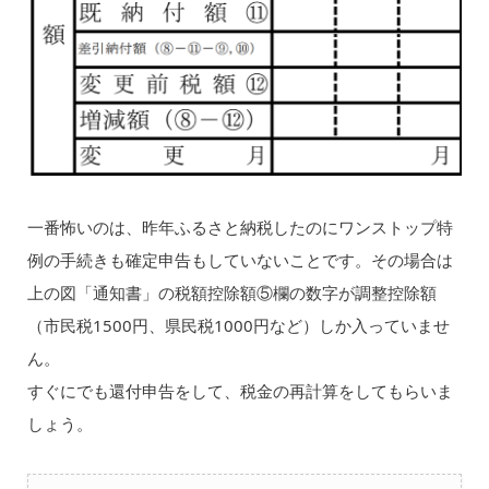
一番怖いのは、昨年ふるさと納税したのにワンストップ特
例の手続きも確定申告もしていないことです。その場合は
上の図「通知書」の税額控除額⑤欄の数字が調整控除額
（市民税1500円、県民税1000円など）しか入っていませ
ん。
すぐにでも還付申告をして、税金の再計算をしてもらいま
しょう。