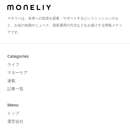
マネリーは、未来への投資を提案・サポートするというミッションのも
と、お金の知識やニュース、資産運用の方法などをお届けする情報メディ
アです。
Categories
ライフ
マネーケア
連載
記事一覧
Menu
トップ
運営会社