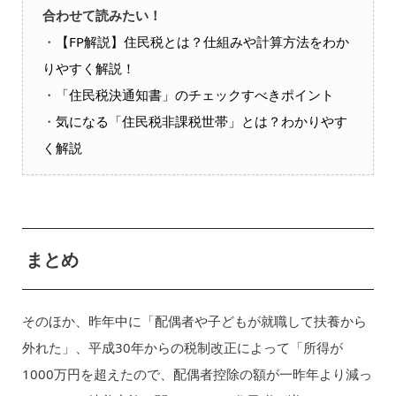
合わせて読みたい！
・
【FP解説】住民税とは？仕組みや計算方法をわか
りやすく解説！
・
「住民税決通知書」のチェックすべきポイント
・
気になる「住民税非課税世帯」とは？わかりやす
く解説
まとめ
そのほか、昨年中に「配偶者や子どもが就職して扶養から
外れた」、平成30年からの税制改正によって「所得が
1000万円を超えたので、配偶者控除の額が一昨年より減っ