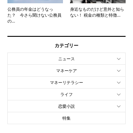
公務員の年金はどうなっ
身近なものだけど意外と知ら
た？ 今さら聞けない公務員
ない！ 税金の種類と特徴...
の...
カテゴリー
ニュース
マネーケア
マネーリテラシー
ライフ
恋愛小説
特集