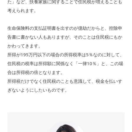
た」など、扶養家族に関することで住民税が増えることも
考えられます。
生命保険料の支払証明書を出すのが億劫だからと、控除申
告書に書かない人もありますが、そのことは住民税にもか
かわってきます。
所得が195万円以下の場合の所得税率は5％なのに対して、
住民税の税率は所得額に関係なく「一律10％」と、この場
合は所得税の倍となります。
所得税だけでなく住民税のことも意識して、税金を払いす
ぎないようにしたいものです。