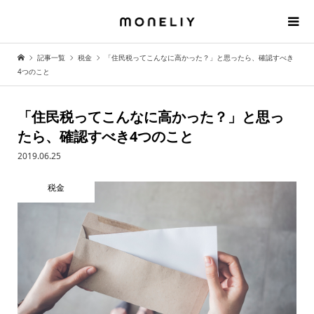
記事一覧
税金
「住民税ってこんなに高かった？」と思ったら、確認すべき
4つのこと
「住民税ってこんなに高かった？」と思っ
たら、確認すべき4つのこと
2019.06.25
税金