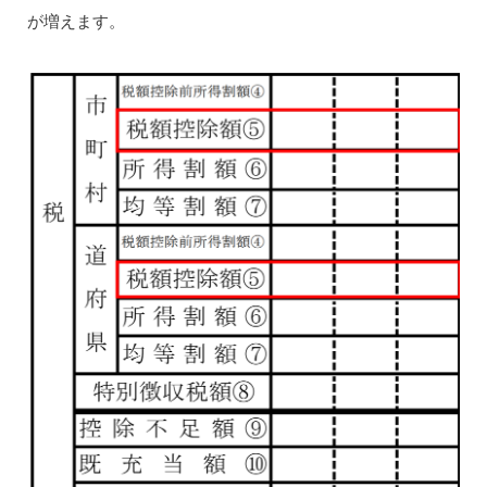
が増えます。