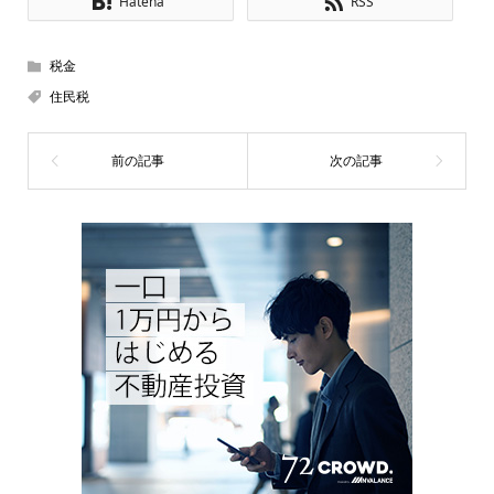
Hatena
RSS
税金
住民税