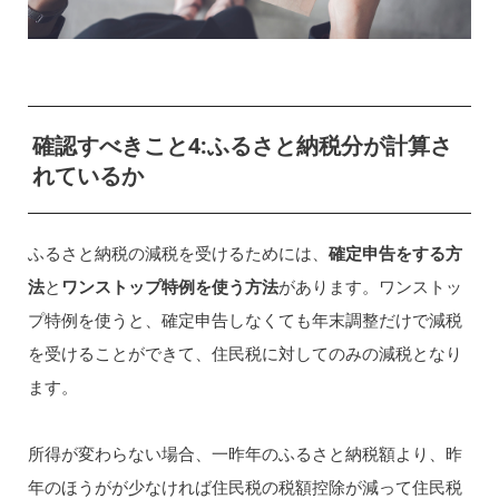
確認すべきこと4:ふるさと納税分が計算さ
れているか
ふるさと納税の減税を受けるためには、
確定申告をする方
法
と
ワンストップ特例を使う方法
があります。ワンストッ
プ特例を使うと、確定申告しなくても年末調整だけで減税
を受けることができて、住民税に対してのみの減税となり
ます。
所得が変わらない場合、一昨年のふるさと納税額より、昨
年のほうがが少なければ住民税の税額控除が減って住民税