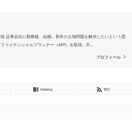
役 証券会社に勤務後、結婚。長年の土地問題を解決したいという思
ァイナンシャルプランナー（AFP）を取得。不...
プロフィール
Hatena
RSS