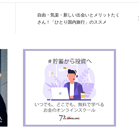
自由・気楽・新しい出会いとメリットたく
さん！「ひとり国内旅行」のススメ