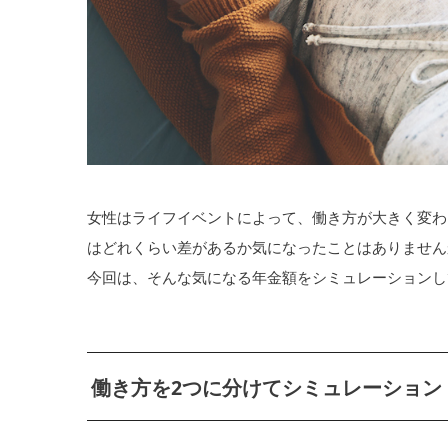
女性はライフイベントによって、働き方が大きく変わ
はどれくらい差があるか気になったことはありません
今回は、そんな気になる年金額をシミュレーションし
働き方を2つに分けてシミュレーション