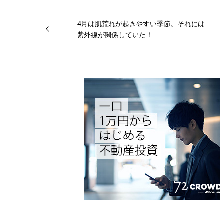
4月は肌荒れが起きやすい季節。それには
紫外線が関係していた！