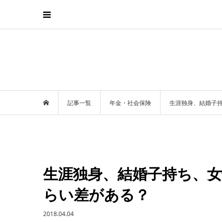
記事一覧
年金・社会保険
生涯独身、結婚子
生涯独身、結婚子持ち、
らい差がある？
2018.04.04