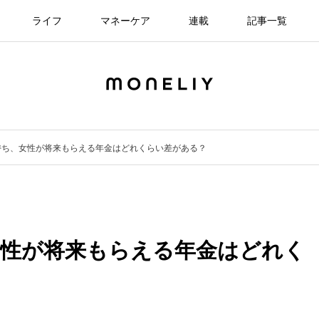
ライフ
マネーケア
連載
記事一覧
持ち、女性が将来もらえる年金はどれくらい差がある？
女性が将来もらえる年金はどれく