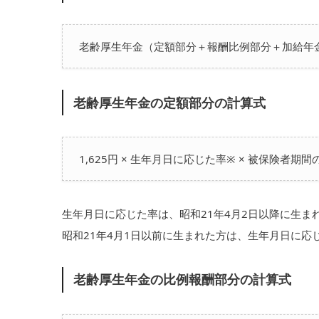
老齢厚生年金（定額部分＋報酬比例部分＋加給年
老齢厚生年金の定額部分の計算式
1,625円 × 生年月日に応じた率※ × 被保険者期間
生年月日に応じた率は、昭和21年4月2日以降に生まれ
昭和21年4月1日以前に生まれた方は、生年月日に応
老齢厚生年金の比例報酬部分の計算式