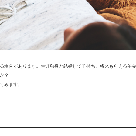
る場合があります。生涯独身と結婚して子持ち、将来もらえる年
か？
てみます。