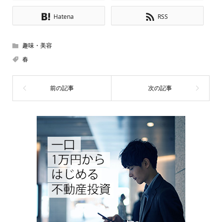
Hatena
RSS
趣味・美容
春