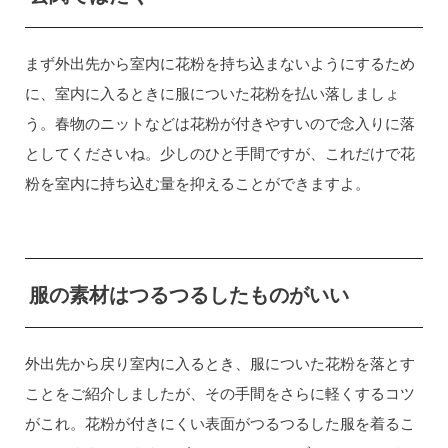
まず外出先から室内に花粉を持ち込まないようにするため
に、室内に入るときに服についた花粉を払い落しましょ
う。春物のニットなどは花粉が付きやすいので念入りに落
としてくださいね。少しのひと手間ですが、これだけで花
粉を室内に持ち込む量を抑えることができますよ。
服の素材はつるつるしたものがいい
外出先から戻り室内に入るとき、服についた花粉を落とす
ことをご紹介しましたが、その手間をさらに軽くするコツ
がこれ。花粉が付きにくい表面がつるつるした服を着るこ