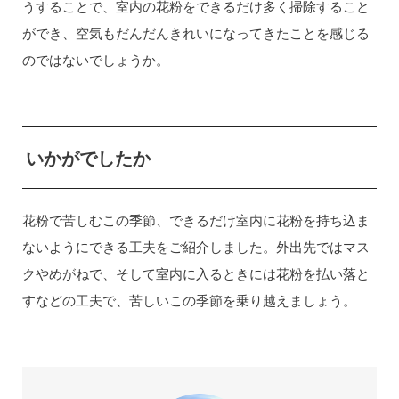
うすることで、室内の花粉をできるだけ多く掃除すること
ができ、空気もだんだんきれいになってきたことを感じる
のではないでしょうか。
いかがでしたか
花粉で苦しむこの季節、できるだけ室内に花粉を持ち込ま
ないようにできる工夫をご紹介しました。外出先ではマス
クやめがねで、そして室内に入るときには花粉を払い落と
すなどの工夫で、苦しいこの季節を乗り越えましょう。