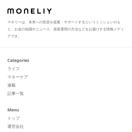
マネリーは、未来への投資を提案・サポートするというミッションのも
と、お金の知識やニュース、資産運用の方法などをお届けする情報メディ
アです。
Categories
ライフ
マネーケア
連載
記事一覧
Menu
トップ
運営会社