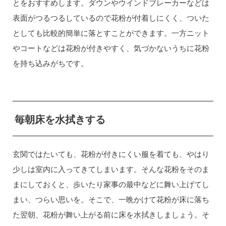
とをおすすめします。ダウンやウインドブレーカーなどは
表面がつるつるしているので花粉が付着しにくく、ついた
としても比較的簡単に落とすことができます。一方ニット
やコートなどは花粉が付きやすく、気づかないうちに花粉
を持ち込みがちです。
毎朝床を水拭きする
玄関ではたいても、花粉が付きにくい服を着ても、やはり
少しは室内に入ってきてしまいます。そんな花粉をそのま
まにしておくと、歩いたり家事の最中などに舞い上げてし
まい、つらい思いを。そこで、一晩かけて花粉が床に落ち
た翌朝、花粉が舞い上がる前に床を水拭きしましょう。そ