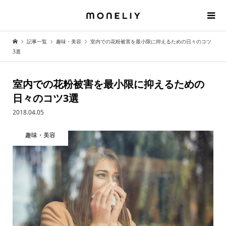
記事一覧
趣味・美容
室内での花粉被害を最小限に抑えるための日々のコツ
3選
室内での花粉被害を最小限に抑えるための
日々のコツ3選
2018.04.05
趣味・美容