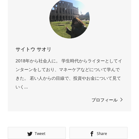
サイトウ サオリ
2018年から社会人に。 学生時代からライターとしてイ
ンターンをしており、マネーケアなどについて学んで
きた。 若い人からの目線で、投資やお金について見て
いく...
プロフィール
Tweet
Share