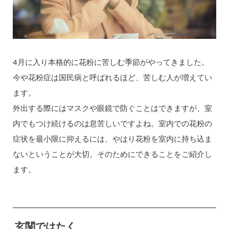
4月に入り本格的に花粉に苦しむ季節がやってきました。
今や花粉症は国民病と呼ばれるほど、苦しむ人が増えてい
ます。
外出する際にはマスクや眼鏡で防ぐことはできますが、室
内でもつけ続けるのは息苦しいですよね。室内での花粉の
症状を最小限に抑えるには、やはり花粉を室内に持ち込ま
ないということが大切。そのためにできることをご紹介し
ます。
玄関ではたく