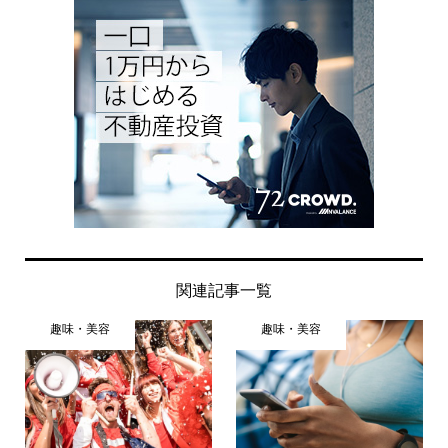
関連記事一覧
趣味・美容
趣味・美容