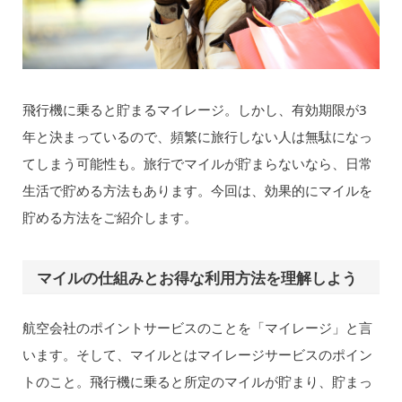
飛行機に乗ると貯まるマイレージ。しかし、有効期限が3
年と決まっているので、頻繁に旅行しない人は無駄になっ
てしまう可能性も。旅行でマイルが貯まらないなら、日常
生活で貯める方法もあります。今回は、効果的にマイルを
貯める方法をご紹介します。
マイルの仕組みとお得な利用方法を理解しよう
航空会社のポイントサービスのことを「マイレージ」と言
います。そして、マイルとはマイレージサービスのポイン
トのこと。飛行機に乗ると所定のマイルが貯まり、貯まっ