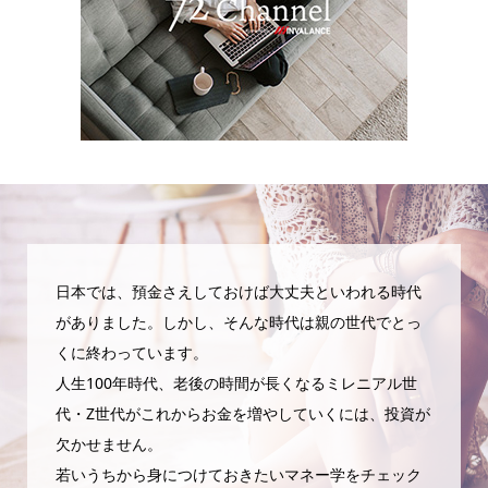
日本では、預金さえしておけば大丈夫といわれる時代
がありました。しかし、そんな時代は親の世代でとっ
くに終わっています。
人生100年時代、老後の時間が長くなるミレニアル世
代・Z世代がこれからお金を増やしていくには、投資が
欠かせません。
若いうちから身につけておきたいマネー学をチェック