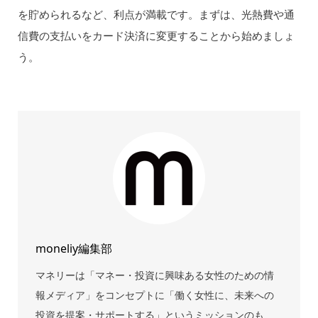
を貯められるなど、利点が満載です。まずは、光熱費や通
信費の支払いをカード決済に変更することから始めましょ
う。
moneliy編集部
マネリーは「マネー・投資に興味ある女性のための情
報メディア」をコンセプトに「働く女性に、未来への
投資を提案・サポートする」というミッションのも