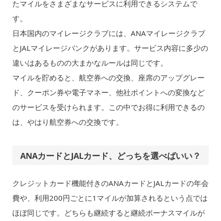
たマイルをさまざまなサービスに利用できるシステムで
す。
日本国内のマイレージクラブには、ANAマイレージクラブ
とJALマイレージバンクがあります。サービス内容に多少の
違いはあるものの大まかなルールは同じです。
マイルを貯めると、航空券への交換、座席のアップグレー
ド、クーポン券や電子マネー、他社ポイントへの変換など
のサービスを受けられます。この中でお得に利用できるの
は、やはり航空券への交換です。
ANAカードとJALカード、どっちを選べばいい？
クレジットカード機能付きのANAカードとJALカードの年会
費や、利用200円ごとに1マイルが加算されるという点では
ほぼ同じです。どちらも継続すると継続ボーナスマイルが