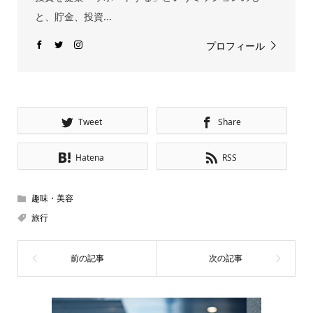
と、貯金、投資...
プロフィール
Tweet
Share
Hatena
RSS
趣味・美容
旅行