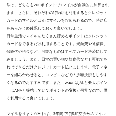
常は、どちらも200ポイントで1マイルが自動的に加算され
ます。さらに、それぞれの特約店を利用するとクレジット
カードのマイルとは別にマイルを貯められるので、特約店
をあらかじめ確認しておくと良いでしょう。
日常生活でマイルをたくさん貯めるポイントはクレジット
カードをできるだけ利用することです。光熱費や通信費、
保険代や税金など、可能なものはすべてカード決済にして
みましょう。また、日常の買い物や飲食代なども可能であ
ればできるだけクレジットカード払いにします。電子マネ
ーを組み合わせると、コンビニなどでの少額決済もしやす
くなるのでおすすめです。また、waonはJALと楽天ポイン
トはANAと提携していてポイントの変換が可能なので、賢
く利用すると良いでしょう。
マイルをうまく貯めれば、3年間で特典航空券分のマイル