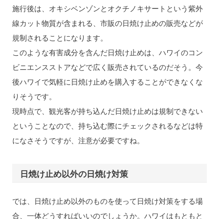
施行後は、オキシベンゾンとオクチノキサートという紫外
線カット物質が含まれる、市販の日焼け止めの販売などが
規制されることになります。
このような有害成分を含んだ日焼け止めは、ハワイのコン
ビニエンスストアなどで広く販売されているのだそう。今
後ハワイで気軽に日焼け止めを購入することができなくな
りそうです。
現時点で、観光客が持ち込んだ日焼け止めは規制できない
ということなので、持ち込む際にチェックされるなどは特
になさそうですが、注意が必要ですね。
日焼け止め以外の日焼け対策
では、日焼け止め以外のものを使って日焼け対策をする場
合、一体どうすればいいのでしょうか。ハワイはもともと