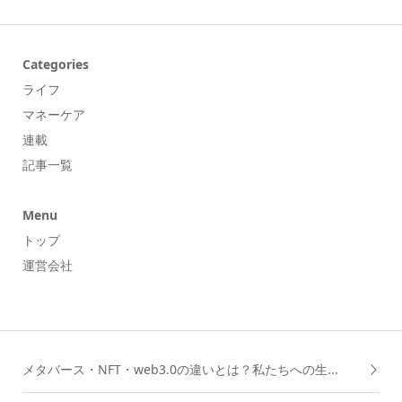
Categories
ライフ
マネーケア
連載
記事一覧
Menu
トップ
運営会社
メタバース・NFT・web3.0の違いとは？私たちへの生...