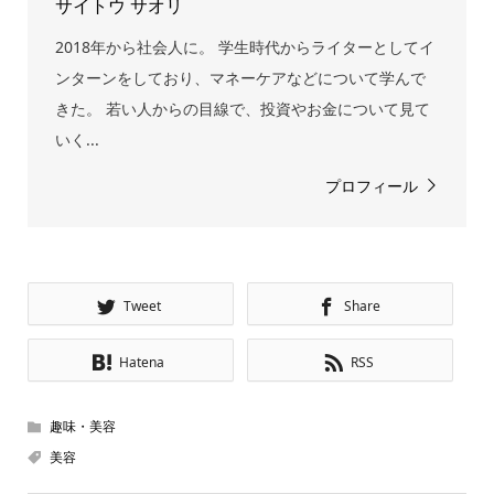
サイトウ サオリ
2018年から社会人に。 学生時代からライターとしてイ
ンターンをしており、マネーケアなどについて学んで
きた。 若い人からの目線で、投資やお金について見て
いく...
プロフィール
Tweet
Share
Hatena
RSS
趣味・美容
美容