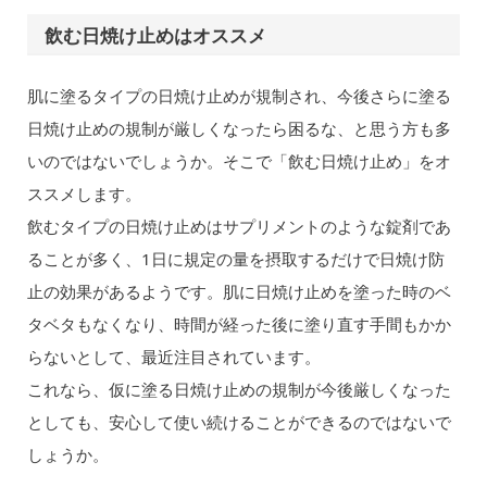
飲む日焼け止めはオススメ
肌に塗るタイプの日焼け止めが規制され、今後さらに塗る
日焼け止めの規制が厳しくなったら困るな、と思う方も多
いのではないでしょうか。そこで「飲む日焼け止め」をオ
ススメします。
飲むタイプの日焼け止めはサプリメントのような錠剤であ
ることが多く、1日に規定の量を摂取するだけで日焼け防
止の効果があるようです。肌に日焼け止めを塗った時のベ
タベタもなくなり、時間が経った後に塗り直す手間もかか
らないとして、最近注目されています。
これなら、仮に塗る日焼け止めの規制が今後厳しくなった
としても、安心して使い続けることができるのではないで
しょうか。