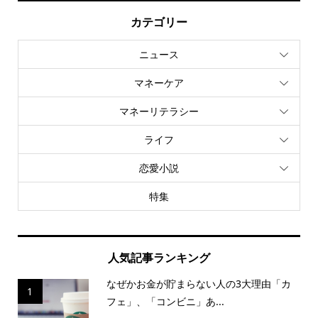
カテゴリー
ニュース
マネーケア
マネーリテラシー
ライフ
恋愛小説
特集
人気記事ランキング
なぜかお金が貯まらない人の3大理由「カ
1
フェ」、「コンビニ」あ...