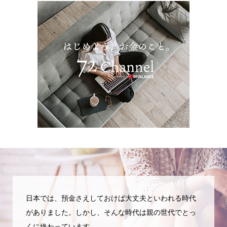
日本では、預金さえしておけば大丈夫といわれる時代
がありました。しかし、そんな時代は親の世代でとっ
くに終わっています。