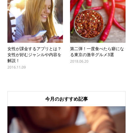
女性が課金するアプリとは？
第二弾！一度食べたら癖にな
女性が好むジャンルや内容を
る東京の激辛グルメ3選
解説！
2018.06.20
2016.11.09
今月のおすすめ記事