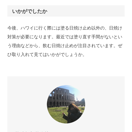
いかがでしたか
今後、ハワイに行く際には塗る日焼け止め以外の、日焼け
対策が必要になります。最近では塗り直す手間がないとい
う理由などから、飲む日焼け止めが注目されています。ぜ
ひ取り入れて見てはいかがでしょうか。