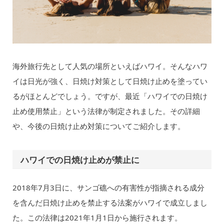
海外旅行先として人気の場所といえばハワイ。そんなハワ
イは日光が強く、日焼け対策として日焼け止めを塗ってい
るがほとんどでしょう。ですが、最近「ハワイでの日焼け
止め使用禁止」という法律が制定されました。その詳細
や、今後の日焼け止め対策についてご紹介します。
ハワイでの日焼け止めが禁止に
2018年7月3日に、サンゴ礁への有害性が指摘される成分
を含んだ日焼け止めを禁止する法案がハワイで成立しまし
た。この法律は2021年1月1日から施行されます。