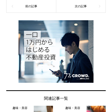
関連記事一覧
趣味・美容
趣味・美容