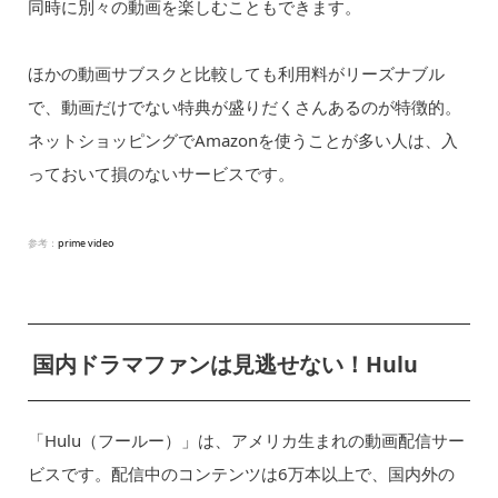
同時に別々の動画を楽しむこともできます。
ほかの動画サブスクと比較しても利用料がリーズナブル
で、動画だけでない特典が盛りだくさんあるのが特徴的。
ネットショッピングでAmazonを使うことが多い人は、入
っておいて損のないサービスです。
参考：
prime video
国内ドラマファンは見逃せない！Hulu
「Hulu（フールー）」は、アメリカ生まれの動画配信サー
ビスです。配信中のコンテンツは6万本以上で、国内外の