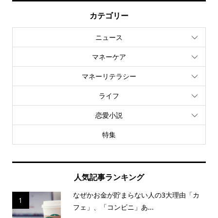
カテゴリー
ニュース
マネーケア
マネーリテラシー
ライフ
恋愛小説
特集
人気記事ランキング
なぜかお金が貯まらない人の3大理由「カ
1
フェ」、「コンビニ」あ...