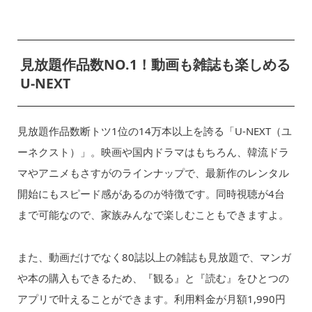
見放題作品数NO.1！動画も雑誌も楽しめる
U-NEXT
見放題作品数断トツ1位の14万本以上を誇る「U-NEXT（ユ
ーネクスト）」。映画や国内ドラマはもちろん、韓流ドラ
マやアニメもさすがのラインナップで、最新作のレンタル
開始にもスピード感があるのが特徴です。同時視聴が4台
まで可能なので、家族みんなで楽しむこともできますよ。
また、動画だけでなく80誌以上の雑誌も見放題で、マンガ
や本の購入もできるため、『観る』と『読む』をひとつの
アプリで叶えることができます。利用料金が月額1,990円