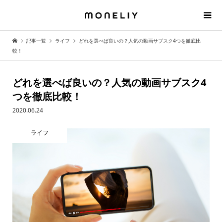
記事一覧
ライフ
どれを選べば良いの？人気の動画サブスク4つを徹底比
較！
どれを選べば良いの？人気の動画サブスク4
つを徹底比較！
2020.06.24
ライフ