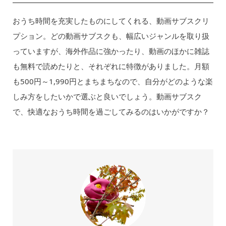
おうち時間を充実したものにしてくれる、動画サブスクリ
プション。どの動画サブスクも、幅広いジャンルを取り扱
っていますが、海外作品に強かったり、動画のほかに雑誌
も無料で読めたりと、それぞれに特徴がありました。月額
も500円～1,990円とまちまちなので、自分がどのような楽
しみ方をしたいかで選ぶと良いでしょう。動画サブスク
で、快適なおうち時間を過ごしてみるのはいかがですか？