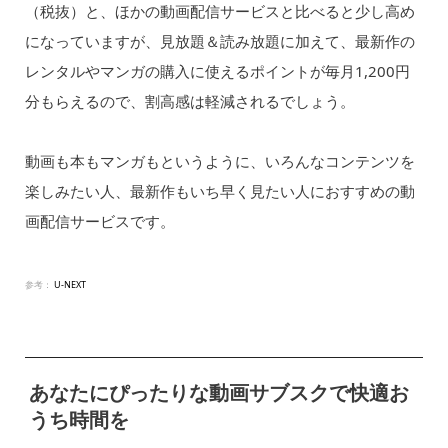
（税抜）と、ほかの動画配信サービスと比べると少し高め
になっていますが、見放題＆読み放題に加えて、最新作の
レンタルやマンガの購入に使えるポイントが毎月1,200円
分もらえるので、割高感は軽減されるでしょう。
動画も本もマンガもというように、いろんなコンテンツを
楽しみたい人、最新作もいち早く見たい人におすすめの動
画配信サービスです。
参考：
U-NEXT
あなたにぴったりな動画サブスクで快適お
うち時間を