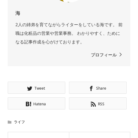
海
2人の姉弟を育てながらライターをしている海です。 前
職は化粧品の営業や営業事務。 わかりやすく、ために
なる記事作成を心がけております。
プロフィール
Tweet
Share
Hatena
RSS
ライフ