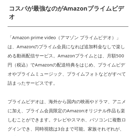
コスパが最強なのがAmazonプライムビデ
オ
「Amazon prime video（アマゾン プライムビデオ）」
は、Amazonのプライム会員になれば追加料金なしで楽し
める動画配信サービス。Amazonプライムとは、月額500
円（税込）でAmazonの配送特典をはじめ、プライムビデ
オやプライムミュージック、プライムフォトなどがすべて
詰まったサービスです。
プライムビデオは、海外から国内の映画やドラマ、アニメ
に加え、プライム会員限定のAmazonオリジナル作品も楽
しむことができます。テレビやスマホ、パソコンに複数ロ
グインでき、同時視聴は3台まで可能。家族それぞれが、