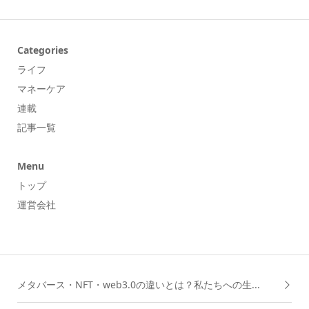
Categories
ライフ
マネーケア
連載
記事一覧
Menu
トップ
運営会社
メタバース・NFT・web3.0の違いとは？私たちへの生...