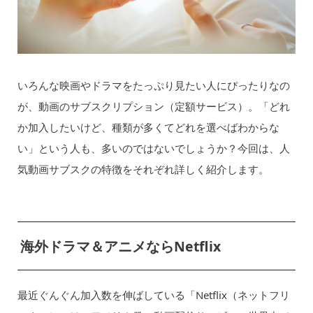
いろんな映画やドラマをたっぷり見たい人にぴったりなの
が、動画のサブスクリプション（定額サービス）。「どれ
か加入したいけど、種類が多くてどれを選べばわからな
い」という人も、多いのではないでしょうか？今回は、人
気動画サブスクの特徴をそれぞれ詳しく紹介します。
海外ドラマ＆アニメならNetflix
最近ぐんぐん加入数を伸ばしている「Netflix（ネットフリ