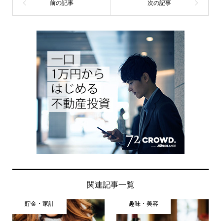
関連記事一覧
貯金・家計
趣味・美容