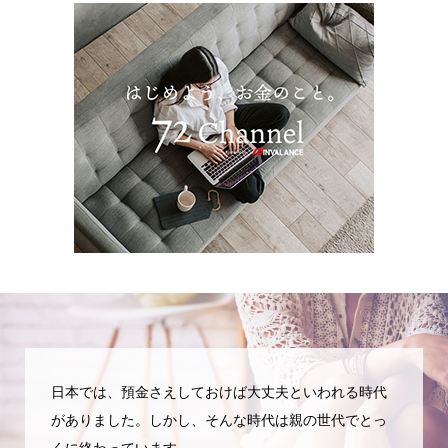
日本では、預金さえしておけば大丈夫といわれる時代
がありました。しかし、そんな時代は親の世代でとっ
くに終わっています。