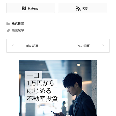
Hatena
RSS
株式投資
用語解説