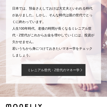
日本では、預金さえしておけば大丈夫といわれる時代
がありました。しかし、そんな時代は親の世代でとっ
くに終わっています。
人生100年時代、老後の時間が長くなるミレニアル世
代・Z世代がこれからお金を増やしていくには、投資が
欠かせません。
若いうちから身につけておきたいマネー学をチェック
しましょう。
ミレニアル世代・Z世代のマネー学