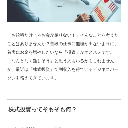
「お給料だけじゃお金が足りない！」そんなことを考えた
ことはありませんか？普段の仕事に無理が出ないように、
着実にお金を増やしたいなら「投資」がオススメです。
「なんとなく難しそう」と思う人もいるかもしれません
が、最近は「株式投資」で副収入を得ているビジネスパー
ソンも増えてきています。
株式投資ってそもそも何？