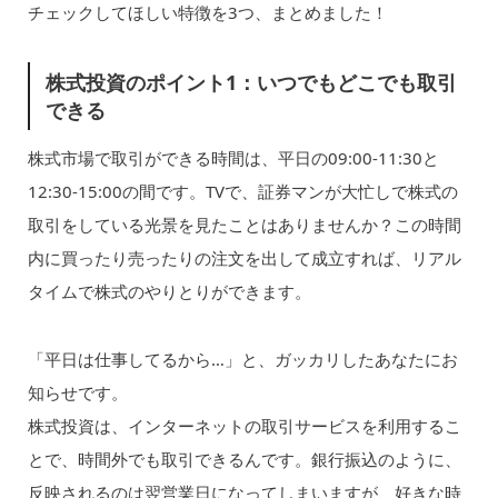
チェックしてほしい特徴を3つ、まとめました！
株式投資のポイント1：いつでもどこでも取引
できる
株式市場で取引ができる時間は、平日の09:00-11:30と
12:30-15:00の間です。TVで、証券マンが大忙しで株式の
取引をしている光景を見たことはありませんか？この時間
内に買ったり売ったりの注文を出して成立すれば、リアル
タイムで株式のやりとりができます。
「平日は仕事してるから…」と、ガッカリしたあなたにお
知らせです。
株式投資は、インターネットの取引サービスを利用するこ
とで、時間外でも取引できるんです。銀行振込のように、
反映されるのは翌営業日になってしまいますが、好きな時