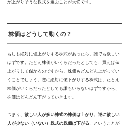
が上がりそうな株式を選ぶことが大切です。
株価はどうして動くの？
もしも絶対に値上がりする株式があったら、誰でも欲しい
はずです。たとえ株価がいくらだったとしても、買えば値
上がりして儲かるのですから、株価もどんどん上がってい
くことでしょう。逆に絶対に値下がりする株式は、たとえ
株価がいくらだったとしても誰もいらないはずですから、
株価はどんどん下がっていきます。
つまり、
欲しい人が多い株式の株価は上がり、逆に欲しい
人が少ない（いない）株式の株価は下がる
、ということが