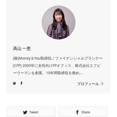
高山 一恵
(株)Money＆You取締役／ファイナンシャルプランナー
(CFP) 2005年に女性向けFPオフィス、株式会社エフピ
ーウーマンを創業、10年間取締役を務め...
プロフィール
Tweet
Share