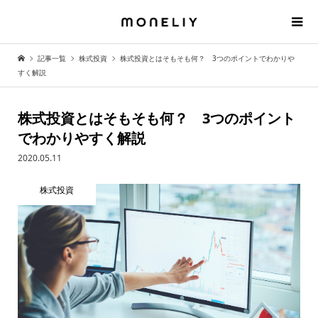
記事一覧
株式投資
株式投資とはそもそも何？ 3つのポイントでわかりや
すく解説
株式投資とはそもそも何？ 3つのポイント
でわかりやすく解説
2020.05.11
株式投資