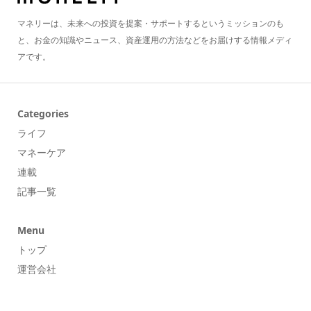
マネリーは、未来への投資を提案・サポートするというミッションのも
と、お金の知識やニュース、資産運用の方法などをお届けする情報メディ
アです。
Categories
ライフ
マネーケア
連載
記事一覧
Menu
トップ
運営会社