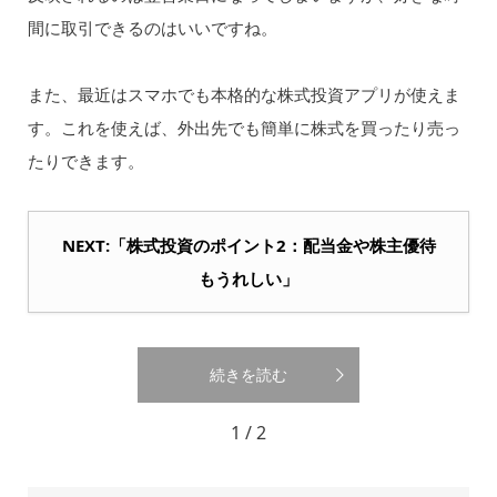
間に取引できるのはいいですね。
また、最近はスマホでも本格的な株式投資アプリが使えま
す。これを使えば、外出先でも簡単に株式を買ったり売っ
たりできます。
NEXT:「株式投資のポイント2：配当金や株主優待
もうれしい」
続きを読む
1 / 2