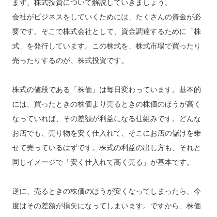
まず、株式投資について解説していきましょう。
会社がビジネスをしていくためには、たくさんの資金が必
要です。そこで株式会社として、資金調達するために「株
式」を発行しています。この株式を、株式市場で買ったり
売ったりするのが、株式投資です。
株式の値段である「株価」は毎日変わっています。基本的
には、買ったときの株価より売るときの株価のほうが高く
なっていれば、その差額が利益になる仕組みです。どんな
お店でも、売り物を安く仕入れて、そこにお店の儲けを乗
せて売っているはずです。株式の利益の出し方も、それと
同じイメージで「安く仕入れて高く売る」が基本です。
逆に、売るときの株価のほうが安くなってしまったら、今
度はその差額が損失になってしまいます。ですから、株価