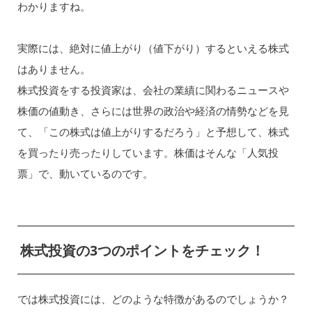
わかりますね。
実際には、絶対に値上がり（値下がり）するといえる株式
はありません。
株式投資をする投資家は、会社の業績に関わるニュースや
株価の値動き、さらには世界の政治や経済の情勢などを見
て、「この株式は値上がりするだろう」と予想して、株式
を買ったり売ったりしています。株価はそんな「人気投
票」で、動いているのです。
株式投資の3つのポイントをチェック！
では株式投資には、どのような特徴があるのでしょうか？