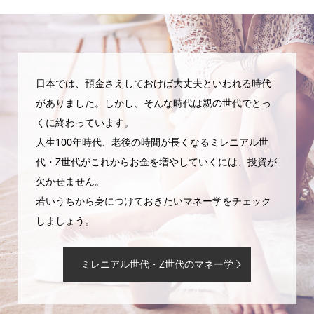
日本では、預金さえしておけば大丈夫といわれる時代
がありました。しかし、そんな時代は親の世代でとっ
くに終わっています。
人生100年時代、老後の時間が長くなるミレニアル世
代・Z世代がこれからお金を増やしていくには、投資が
欠かせません。
若いうちから身につけておきたいマネー学をチェック
しましょう。
ミレニアル世代・Z世代のマネー学