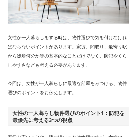
女性が一人暮らしをする時は、物件選びで気を付けなけれ
ばならないポイントがあります。家賃、間取り、最寄り駅
から徒歩何分か等の基本的なことだけでなく、防犯やくら
しやすさなども考える必要があります。
今回は、女性が一人暮らしに最適な部屋をみつける、物件
選びのポイントをお伝えします。
女性の一人暮らし物件選びのポイント1：防犯を
最優先に考える3つの視点