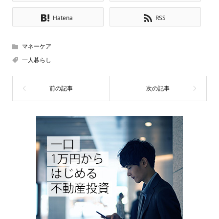
Hatena
RSS
マネーケア
一人暮らし