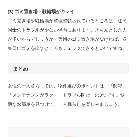
(3) ゴミ置き場・駐輪場がキレイ
ゴミ置き場や駐輪場が整理整頓されているところは、住民
同士のトラブルが少ない傾向にあります。きちんとした人
が多いからでしょうか。専用のゴミ置き場がなければ、収
集日にゴミを出すところもチェックできるといいですね。
まとめ
女性の一人暮らしでは、物件選びのポイントは、「防犯」
「メンテナンスがラク」「トラブル防止」の3つです。快
適なお部屋を見つけて、一人暮らしを楽しみましょう。