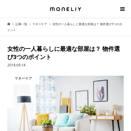
記事一覧
マネーケア
女性の一人暮らしに最適な部屋は？ 物件選び3つのポ
イント
女性の一人暮らしに最適な部屋は？ 物件選
び3つのポイント
2018.09.14
マネーケア