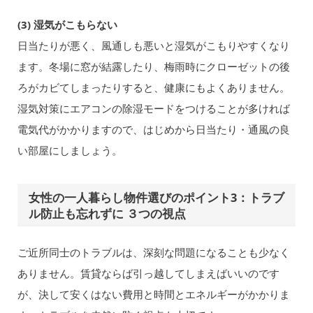
(3) 湿気がこもらない
日当たりが悪く、風通しも悪いと湿気がこもりやすくなり
ます。冬場に窓が結露したり、梅雨時にクローゼットの後
ろがカビてしまったりすると、健康にもよくありません。
湿気対策にエアコンの除湿モードをつけることが多ければ
電気代がかかりますので、はじめから日当たり・通風の良
い部屋にしましょう。
女性の一人暮らし物件選びのポイント3：トラブ
ル防止も忘れずに ３つの視点
ご近所同士のトラブルは、深刻な問題になることも少なく
ありません。賃貸ならば引っ越してしまえばいいのです
が、決して安くはない費用と時間とエネルギーがかかりま