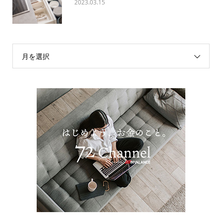
2023.03.15
月を選択