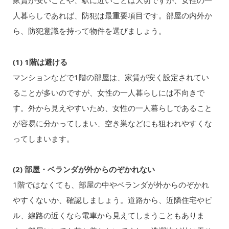
家賃が安いことや、駅に近いことは大切ですが、女性の一
人暮らしであれば、防犯は最重要項目です。部屋の内外か
ら、防犯意識を持って物件を選びましょう。
(1) 1階は避ける
マンションなどで1階の部屋は、家賃が安く設定されてい
ることが多いのですが、女性の一人暮らしには不向きで
す。外から見えやすいため、女性の一人暮らしであること
が容易に分かってしまい、空き巣などにも狙われやすくな
ってしまいます。
(2) 部屋・ベランダが外からのぞかれない
1階ではなくても、部屋の中やベランダが外からのぞかれ
やすくないか、確認しましょう。道路から、近隣住宅やビ
ル、線路の近くなら電車から見えてしまうこともありま