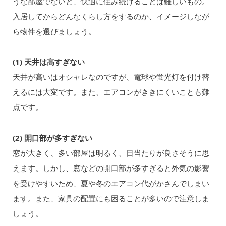
うな部屋でないと、快適に住み続けることは難しいもの。
入居してからどんなくらし方をするのか、イメージしなが
ら物件を選びましょう。
(1) 天井は高すぎない
天井が高いはオシャレなのですが、電球や蛍光灯を付け替
えるには大変です。また、エアコンがききにくいことも難
点です。
(2) 開口部が多すぎない
窓が大きく、多い部屋は明るく、日当たりが良さそうに思
えます。しかし、窓などの開口部が多すぎると外気の影響
を受けやすいため、夏や冬のエアコン代がかさんでしまい
ます。また、家具の配置にも困ることが多いので注意しま
しょう。