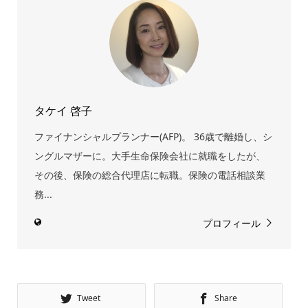
タケイ 啓子
ファイナンシャルプランナー(AFP)。 36歳で離婚し、シ
ングルマザーに。大手生命保険会社に就職をしたが、
その後、保険の総合代理店に転職。保険の電話相談業
務...
プロフィール
Tweet
Share