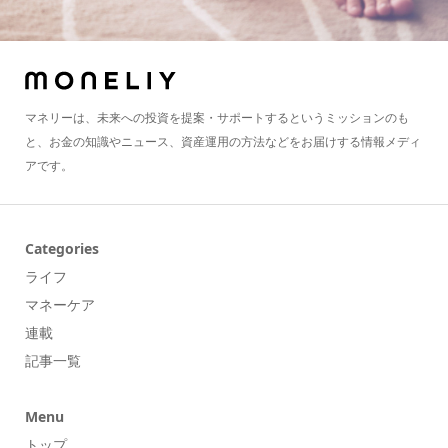
マネリーは、未来への投資を提案・サポートするというミッションのも
と、お金の知識やニュース、資産運用の方法などをお届けする情報メディ
アです。
Categories
ライフ
マネーケア
連載
記事一覧
Menu
トップ