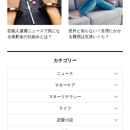
芸能人逮捕ニュースで気にな
意外と知らない！生理にかか
る保釈金の仕組みとは？
る費用は生涯いくら？
カテゴリー
ニュース
マネーケア
マネーリテラシー
ライフ
恋愛小説