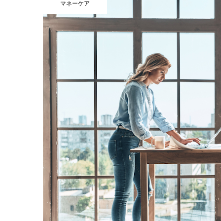
マネーケア