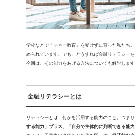
学校などで「マネー教育」を受けずに育った私たち。
められています。でも、どうすれば金融リテラシーを
今回は、その能力をあげる方法についても解説します
金融リテラシーとは
リテラシーとは、何かを活用する能力のこと。つまり
する能力」プラス、「自分で主体的に判断できる能力