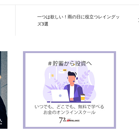
一つは欲しい！雨の日に役立つレイングッ
ズ3選