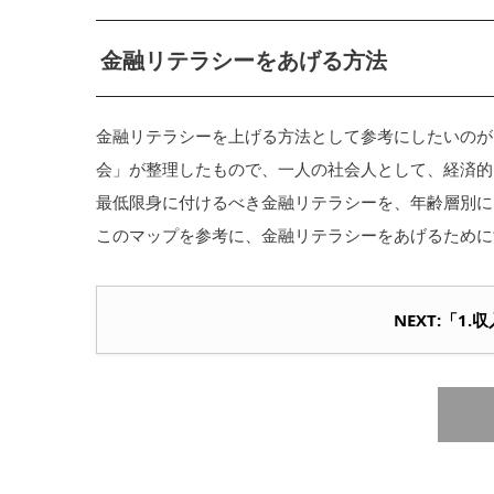
金融リテラシーをあげる方法
金融リテラシーを上げる方法として参考にしたいのが
会」が整理したもので、一人の社会人として、経済的
最低限身に付けるべき金融リテラシーを、年齢層別に
このマップを参考に、金融リテラシーをあげるために
NEXT:「1