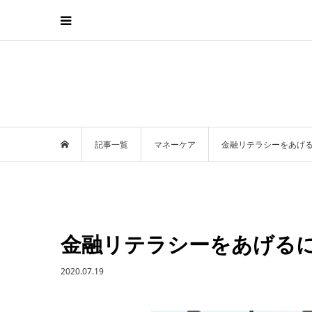
記事一覧
マネーケア
金融リテラシーをあげる
金融リテラシーをあげる
2020.07.19