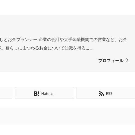
らしとお金プランナー 企業の会計や大手金融機関での営業など、お金
事。暮らしにまつわるお金について知識を得るこ...
プロフィール
Hatena
RSS