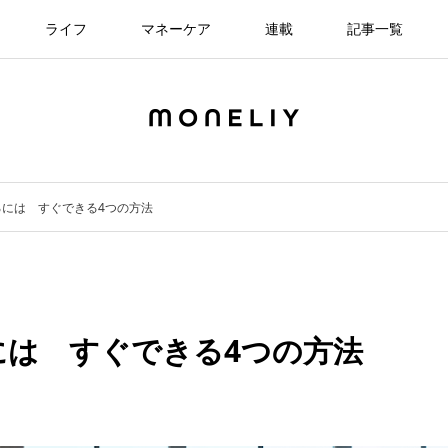
ライフ
マネーケア
連載
記事一覧
には すぐできる4つの方法
には すぐできる4つの方法