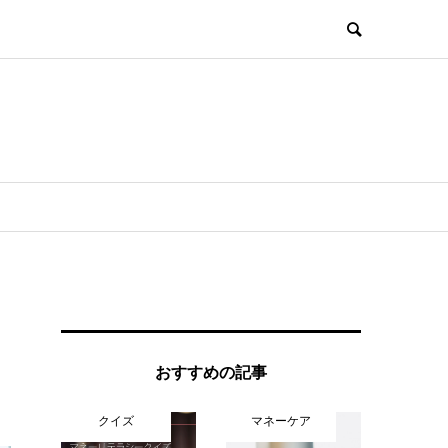
おすすめの記事
クイズ
マネーケア