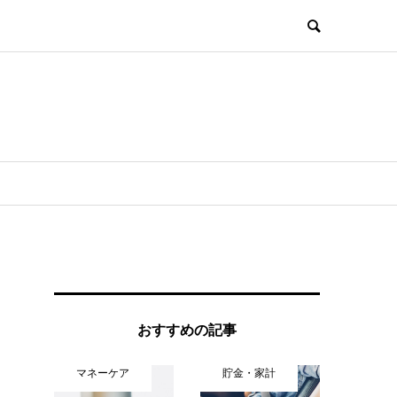
おすすめの記事
マネーケア
貯金・家計