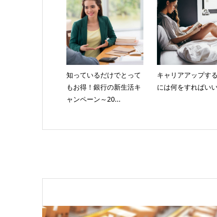
知っているだけでとって
キャリアアップす
もお得！銀行の新生活キ
には何をすればい
ャンペーン～20...