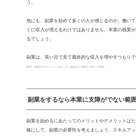
う。
他にも、副業を始めて多くの人が感じるのが、働いて
ぐに収入が増えるわけではありません。本業の残業が
るでしょう。
副業は、長い目で見て最終的な収入を増やすつもりで
参考：副業のデメリットを知らずに始めると後悔する6つの理由
副業をするなら本業に支障がでない範
副業を始めるにあたってのメリットやデメリットはた
確にして、副業の必要性を考えましょう。スキルアッ