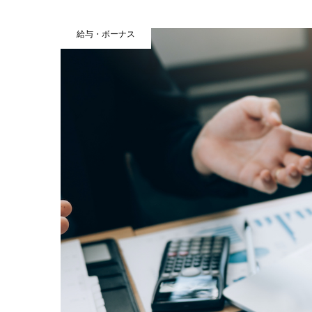
給与・ボーナス