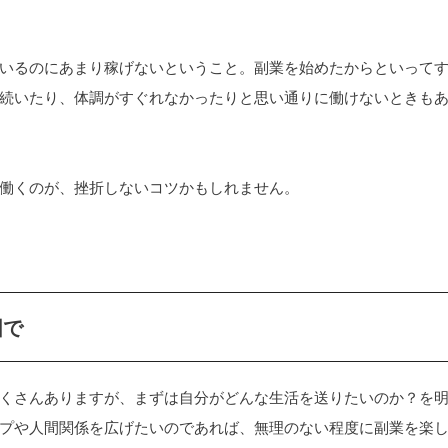
いるのにあまり稼げないということ。副業を始めたからといって
続いたり、体調がすぐれなかったりと思い通りに働けないときも
働くのが、挫折しないコツかもしれません。
囲で
くさんありますが、まずは自分がどんな生活を送りたいのか？を
プや人間関係を広げたいのであれば、無理のない程度に副業を楽