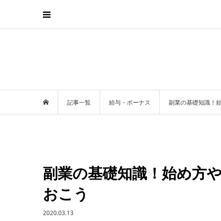
記事一覧
給与・ボーナス
副業の基礎知識！
副業の基礎知識！始め方
おこう
2020.03.13