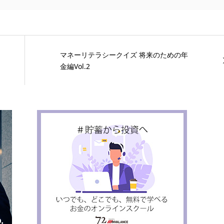
マネーリテラシークイズ 将来のための年
金編Vol.2