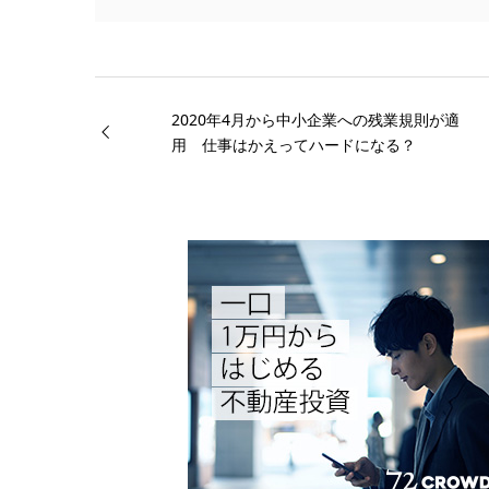
2020年4月から中小企業への残業規則が適
用 仕事はかえってハードになる？