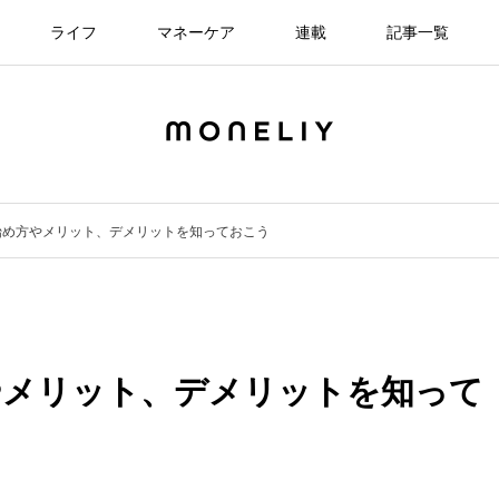
ライフ
マネーケア
連載
記事一覧
始め方やメリット、デメリットを知っておこう
やメリット、デメリットを知って