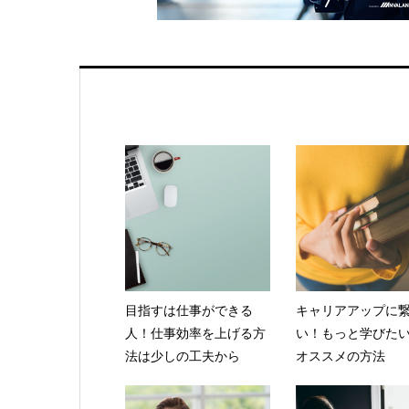
目指すは仕事ができる
キャリアアップに
人！仕事効率を上げる方
い！もっと学びた
法は少しの工夫から
オススメの方法