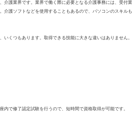
、介護業界です。業界で働く際に必要となる介護事務には、受付
。介護ソフトなどを使用することもあるので、パソコンのスキル
、いくつもあります。取得できる技能に大きな違いはありません
座内で修了認定試験を行うので、短時間で資格取得が可能です。