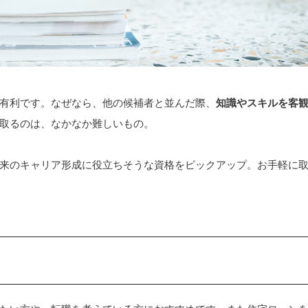
有利です。なぜなら、他の候補者と並んだ際、
知識やスキルを客
取るのは、なかなか難しいもの。
来のキャリア形成に役立ちそうな資格をピックアップ。お手軽に