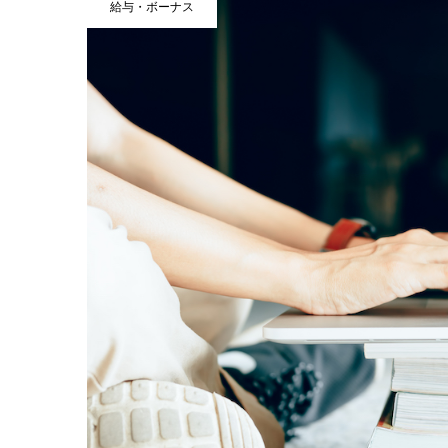
給与・ボーナス