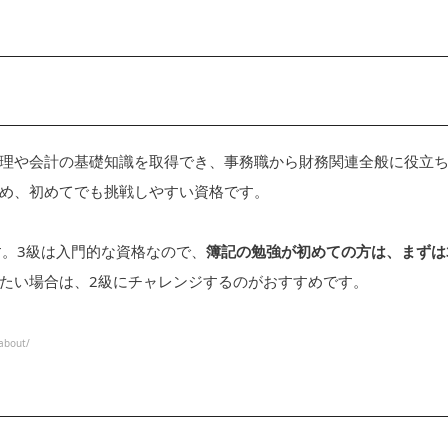
理や会計の基礎知識を取得でき、事務職から財務関連全般に役立
め、初めてでも挑戦しやすい資格です。
す。3級は入門的な資格なので、
簿記の勉強が初めての方は、まずは
たい場合は、2級にチャレンジするのがおすすめです。
bout/