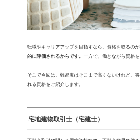
転職やキャリアアップを目指すなら、資格を取るのが
的に評価されるからです。
一方で、働きながら資格を
そこで今回は、難易度はそこまで高くないけれど、将
れる資格をご紹介します。
宅地建物取引士（宅建士）