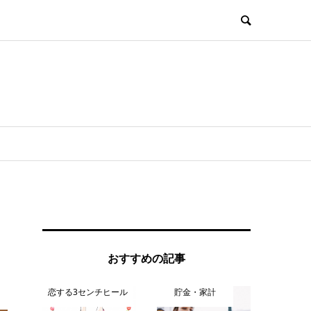
おすすめの記事
恋する3センチヒール
貯金・家計