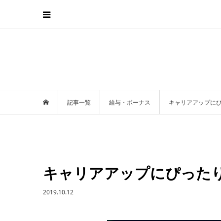
記事一覧
給与・ボーナス
キャリアアップに
キャリアアップにぴった
2019.10.12