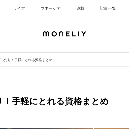
ライフ
マネーケア
連載
記事一覧
ぴったり！手軽にとれる資格まとめ
り！手軽にとれる資格まとめ