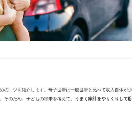
めのコツを紹介します。母子世帯は一般世帯と比べて収入自体が
。そのため、子どもの将来を考えて、
うまく家計をやりくりして