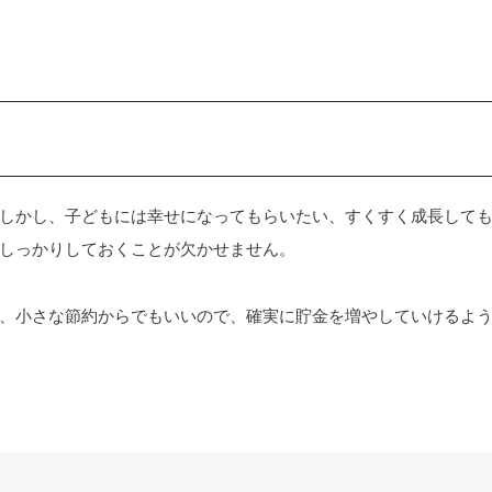
しかし、子どもには幸せになってもらいたい、すくすく成長して
しっかりしておくことが欠かせません。
、小さな節約からでもいいので、確実に貯金を増やしていけるよ