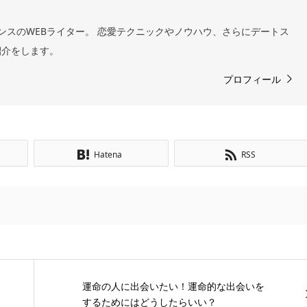
ンスのWEBライター。 恋愛テクニックやノウハウ、さらにデートス
紹介をします。
プロフィール
Hatena
RSS
運命の人に出会いたい！運命的な出会いを
するためにはどうしたらいい？