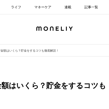
ライフ
マネーケア
連載
記事一覧
貯金額はいくら？貯金をするコツも徹底解説！
金額はいくら？貯金をするコツも