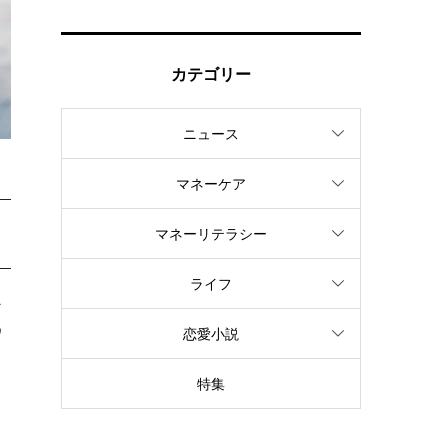
カテゴリー
ニュース
マネーケア
マネーリテラシー
ライフ
少
貯
恋愛小説
特集