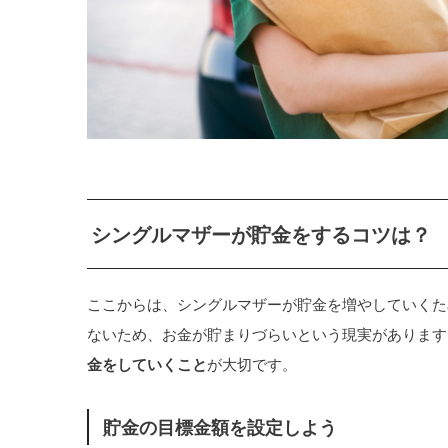
シングルマザーが貯金をするコツは？
ここからは、シングルマザーが貯金を増やしていくた
ないため、お金が貯まりづらいという現実があります
金をしていくこと
が大切です。
貯金の目標金額を設定しよう