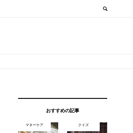
おすすめの記事
マネーケア
クイズ