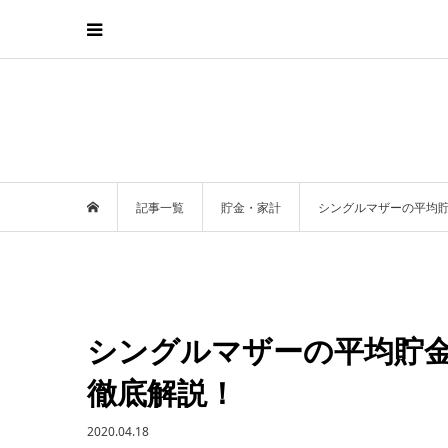
記事一覧
貯金・家計
シングルマザーの平均
シングルマザーの平均貯
徹底解説！
2020.04.18