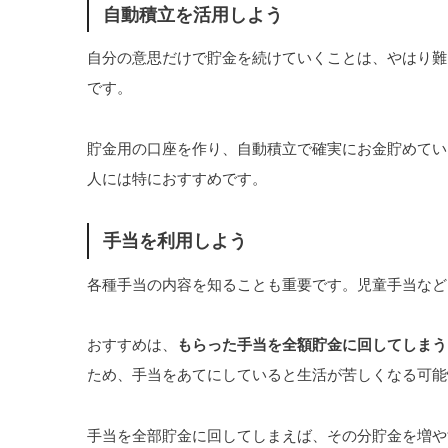
自動積立を活用しよう
自分の意思だけで貯金を続けていくことは、やはり難
です。
貯金用の口座を作り、自動積立で確実にお金貯めてい
人には特におすすめです。
手当を利用しよう
各種手当の内容を知ることも重要です。児童手当など
おすすめは、
もらった手当を全額貯金に回してしまう
ため、手当をあてにしていると生活が苦しくなる可能
手当を全部貯金に回してしまえば、その分貯金を増や