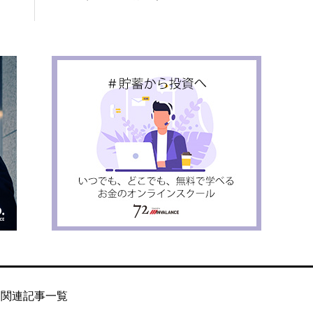
関連記事一覧