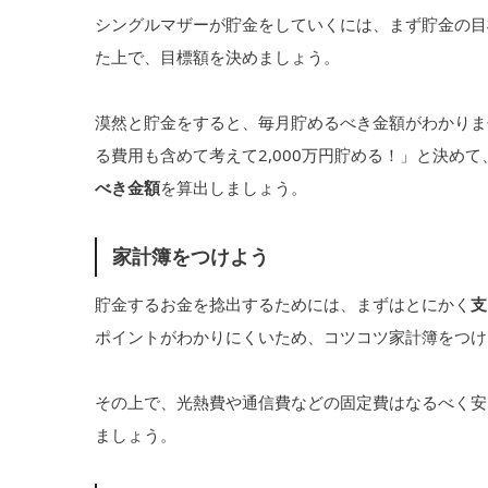
シングルマザーが貯金をしていくには、まず貯金の目
た上で、目標額を決めましょう。
漠然と貯金をすると、毎月貯めるべき金額がわかりま
る費用も含めて考えて2,000万円貯める！」と決め
べき金額
を算出しましょう。
家計簿をつけよう
貯金するお金を捻出するためには、まずはとにかく
支
ポイントがわかりにくいため、コツコツ家計簿をつけ
その上で、光熱費や通信費などの固定費はなるべく安
ましょう。