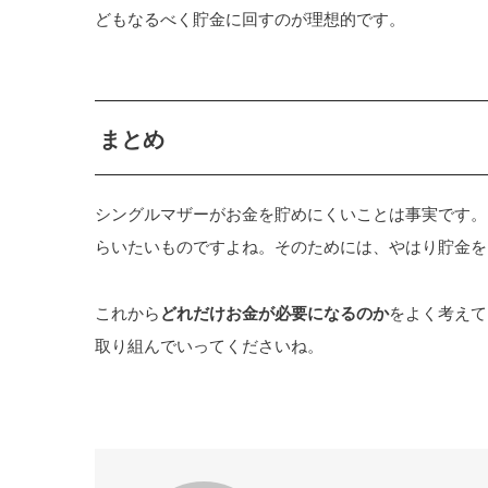
どもなるべく貯金に回すのが理想的です。
まとめ
シングルマザーがお金を貯めにくいことは事実です。
らいたいものですよね。そのためには、やはり貯金を
これから
どれだけお金が必要になるのか
をよく考えて
取り組んでいってくださいね。