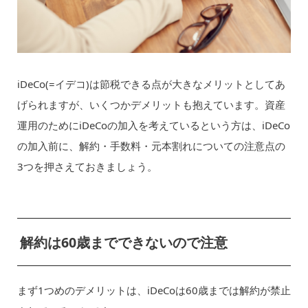
iDeCo(=イデコ)は節税できる点が大きなメリットとしてあ
げられますが、いくつかデメリットも抱えています。資産
運用のためにiDeCoの加入を考えているという方は、iDeCo
の加入前に、解約・手数料・元本割れについての注意点の
3つを押さえておきましょう。
解約は60歳までできないので注意
まず1つめのデメリットは、iDeCoは60歳までは解約が禁止