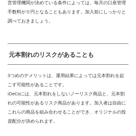
営管理機関が決めている条件によっては、毎月の口座管理
手数料が０円となることもあります。加入前にしっかりと
調べておきましょう。
元本割れのリスクがあることも
3つめのデメリットは、運用結果によっては元本割れを起
こす可能性があることです。
iDeCoには、元本割れをしないノーリスク商品と、元本割
れの可能性があるリスク商品があります。加入者は自由に
これらの商品を組み合わせることができ、オリジナルの投
資配分が決められます。