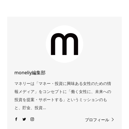
moneliy編集部
マネリーは「マネー・投資に興味ある女性のための情
報メディア」をコンセプトに「働く女性に、未来への
投資を提案・サポートする」というミッションのも
と、貯金、投資...
プロフィール