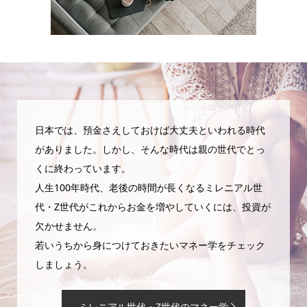
日本では、預金さえしておけば大丈夫といわれる時代
がありました。しかし、そんな時代は親の世代でとっ
くに終わっています。
人生100年時代、老後の時間が長くなるミレニアル世
代・Z世代がこれからお金を増やしていくには、投資が
欠かせません。
若いうちから身につけておきたいマネー学をチェック
しましょう。
ミレニアル世代・Z世代のマネー学