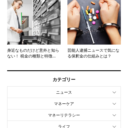
身近なものだけど意外と知ら
芸能人逮捕ニュースで気にな
ない！ 税金の種類と特徴...
る保釈金の仕組みとは？
カテゴリー
ニュース
マネーケア
マネーリテラシー
ライフ