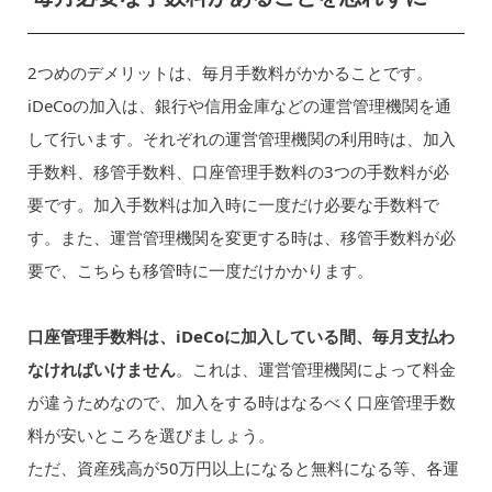
2つめのデメリットは、毎月手数料がかかることです。
iDeCoの加入は、銀行や信用金庫などの運営管理機関を通
して行います。それぞれの運営管理機関の利用時は、加入
手数料、移管手数料、口座管理手数料の3つの手数料が必
要です。加入手数料は加入時に一度だけ必要な手数料で
す。また、運営管理機関を変更する時は、移管手数料が必
要で、こちらも移管時に一度だけかかります。
口座管理手数料は、iDeCoに加入している間、毎月支払わ
なければいけません
。これは、運営管理機関によって料金
が違うためなので、加入をする時はなるべく口座管理手数
料が安いところを選びましょう。
ただ、資産残高が50万円以上になると無料になる等、各運