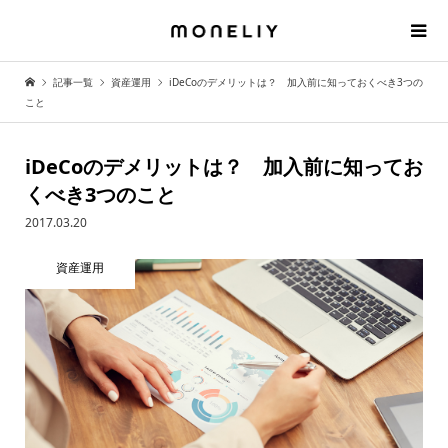
記事一覧
資産運用
iDeCoのデメリットは？ 加入前に知っておくべき3つの
こと
iDeCoのデメリットは？ 加入前に知ってお
くべき3つのこと
2017.03.20
資産運用