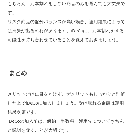
もちろん、元本割れをしない商品のみを選んでも大丈夫で
す。
リスク商品の配分バランスが高い場合、運用結果によって
は損失が出る恐れがあります。iDeCoは、元本割れをする
可能性を持ち合わせていることを覚えておきましょう。
まとめ
メリットだけに目を向けず、デメリットもしっかりと理解
した上でiDeCoに加入しましょう。受け取れる金額は運用
結果次第です。
iDeCoの加入前は、解約・手数料・運用先についてきちん
と説明を聞くことが大切です。