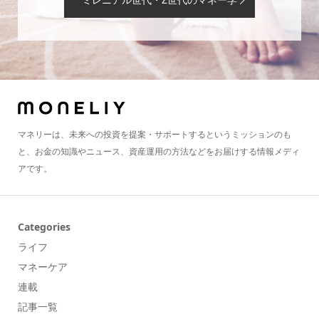
マネリーは、未来への投資を提案・サポートするというミッションのも
と、お金の知識やニュース、資産運用の方法などをお届けする情報メディ
アです。
Categories
ライフ
マネーケア
連載
記事一覧