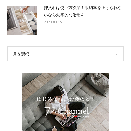
押入れは使い方次第！収納率を上げられな
いなら効率的な活用を
2023.03.15
月を選択