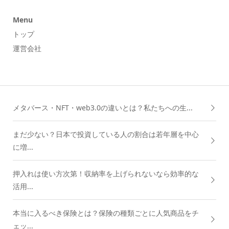
Menu
トップ
運営会社
メタバース・NFT・web3.0の違いとは？私たちへの生...
まだ少ない？日本で投資している人の割合は若年層を中心
に増...
押入れは使い方次第！収納率を上げられないなら効率的な
活用...
本当に入るべき保険とは？保険の種類ごとに人気商品をチ
ェッ...