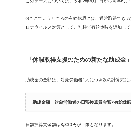
このケースについては、令和2年4月1日から同年6月
※ここでいうところの有給休暇には、通常取得できる
ロナウイルス対策として、別枠で有給休暇を追加して
「休暇取得支援のための新たな助成金
助成金の金額は、対象労働者1人につき次の計算式に
助成金額＝対象労働者の日額換算賃金額×
有給休
日額換算賃金額は8,330円が上限となります。