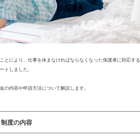
ことにより、仕事を休まなければならなくなった保護者に対応す
ートしました。
金の内容や申請方法について解説します。
」制度の内容