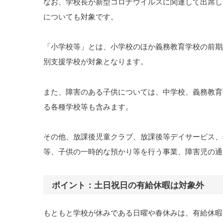
なお、学校長が新型コロナウイルスに関連して出席し
についても対象です。
「小学校等」とは、小学校のほか義務教育学校の前期
別支援学校が対象となります。
また、障害のある子供については、中学校、義務教育
る各種学校等も含みます。
その他、放課後児童クラブ、放課後等デイサービス、
等、子供の一時的な預かり等を行う事業、障害児の通
ポイント：土日祝日の有給休暇は対象外
もともと学校が休みである日曜や春休みは、有給休暇