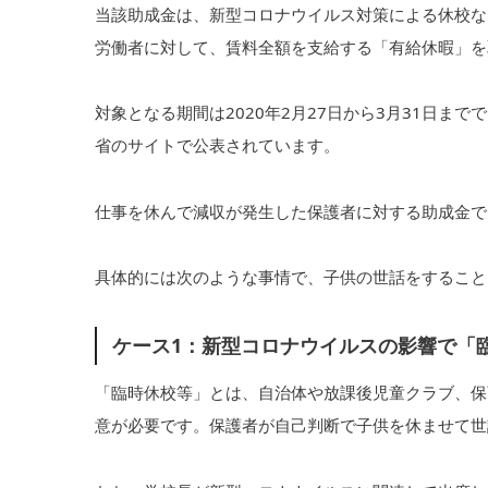
当該助成金は、新型コロナウイルス対策による休校な
労働者に対して、賃料全額を支給する「有給休暇」を
対象となる期間は2020年2月27日から3月31日ま
省のサイトで公表されています。
仕事を休んで減収が発生した保護者に対する助成金で
具体的には次のような事情で、子供の世話をすること
ケース1：新型コロナウイルスの影響で「
「臨時休校等」とは、自治体や放課後児童クラブ、保
意が必要です。保護者が自己判断で子供を休ませて世