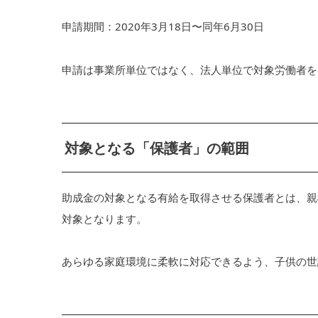
申請期間：2020年3月18日〜同年6月30日
申請は事業所単位ではなく、法人単位で対象労働者を
対象となる「保護者」の範囲
助成金の対象となる有給を取得させる保護者とは、親
対象となります。
あらゆる家庭環境に柔軟に対応できるよう、子供の世