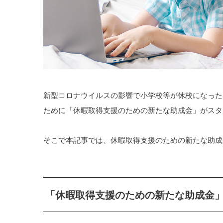
新型コロナウイルスの影響で小学校等が休校になった
ために「休暇取得支援のための新たな助成金」がスタ
そこで本記事では、休暇取得支援のための新たな助成
「休暇取得支援のための新たな助成金