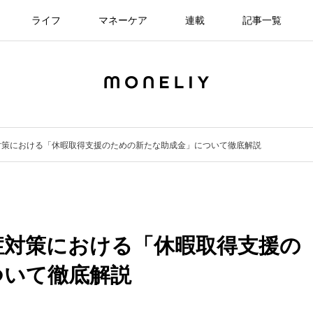
ライフ
マネーケア
連載
記事一覧
対策における「休暇取得支援のための新たな助成金」について徹底解説
症対策における「休暇取得支援の
ついて徹底解説