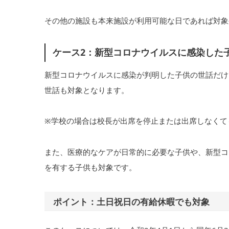
その他の施設も本来施設が利用可能な日であれば対象
ケース2：新型コロナウイルスに感染した
新型コロナウイルスに感染が判明した子供の世話だけ
世話も対象となります。
※学校の場合は校長が出席を停止または出席しなくて
また、医療的なケアが日常的に必要な子供や、新型コ
を有する子供も対象です。
ポイント：土日祝日の有給休暇でも対象