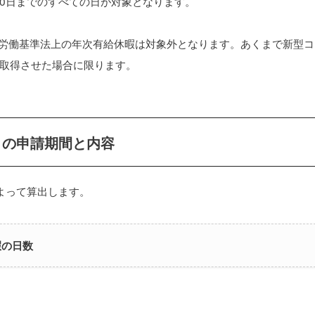
30日までのすべての日が対象となります。
労働基準法上の年次有給休暇は対象外となります。あくまで新型コ
取得させた場合に限ります。
」の申請期間と内容
よって算出します。
暇の日数