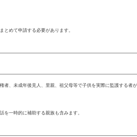
まとめて申請する必要があります。
権者、未成年後見人、里親、祖父母等で子供を実際に監護する者
話を一時的に補助する親族も含みます。