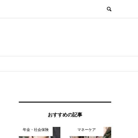
おすすめの記事
年金・社会保険
マネーケア