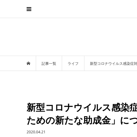
記事一覧
ライフ
新型コロナウイルス感染症
新型コロナウイルス感染
ための新たな助成金」に
2020.04.21