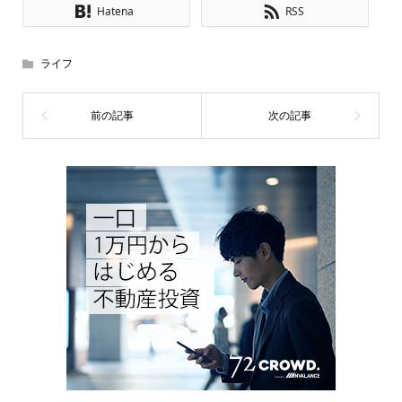
Hatena
RSS
ライフ