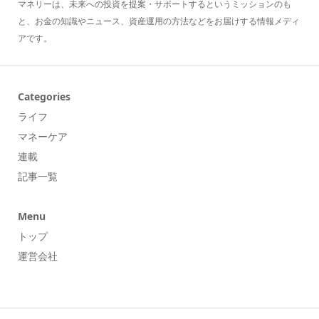
マネリーは、未来への投資を提案・サポートするというミッションのも
と、お金の知識やニュース、資産運用の方法などをお届けする情報メディ
アです。
Categories
ライフ
マネーケア
連載
記事一覧
Menu
トップ
運営会社