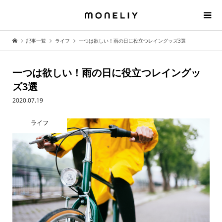
記事一覧
ライフ
一つは欲しい！雨の日に役立つレイングッズ3選
一つは欲しい！雨の日に役立つレイングッ
ズ3選
2020.07.19
ライフ