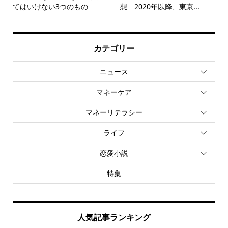
てはいけない3つのもの
想 2020年以降、東京...
カテゴリー
ニュース
マネーケア
マネーリテラシー
ライフ
恋愛小説
特集
人気記事ランキング