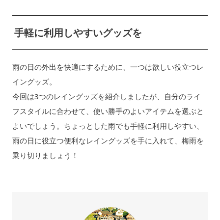
手軽に利用しやすいグッズを
雨の日の外出を快適にするために、一つは欲しい役立つレ
イングッズ。
今回は3つのレイングッズを紹介しましたが、自分のライ
フスタイルに合わせて、使い勝手のよいアイテムを選ぶと
よいでしょう。ちょっとした雨でも手軽に利用しやすい、
雨の日に役立つ便利なレイングッズを手に入れて、梅雨を
乗り切りましょう！