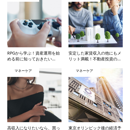
RPGから学ぶ！資産運用を始
安定した家賃収入の他にもメ
める前に知っておきたい...
リット満載！不動産投資の...
マネーケア
マネーケア
高収入になりたいなら、買っ
東京オリンピック後の経済予