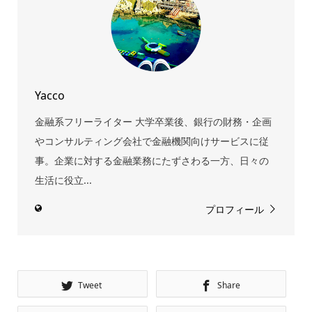
Yacco
金融系フリーライター 大学卒業後、銀行の財務・企画
やコンサルティング会社で金融機関向けサービスに従
事。企業に対する金融業務にたずさわる一方、日々の
生活に役立...
プロフィール
Tweet
Share