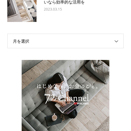
いなら効率的な活用を
2023.03.15
月を選択