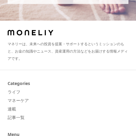
マネリーは、未来への投資を提案・サポートするというミッションのも
と、お金の知識やニュース、資産運用の方法などをお届けする情報メディ
アです。
Categories
ライフ
マネーケア
連載
記事一覧
Menu