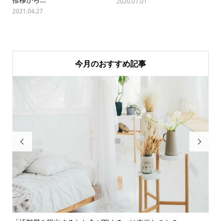
2020.07.01
2021.04.27
今月のおすすめ記事

