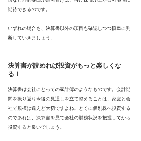
期待できるのです。
いずれの場合も、決算書以外の項目も確認しつつ慎重に判
断していきましょう。
決算書が読めれば投資がもっと楽しくな
る！
決算書は会社にとっての家計簿のようなものです。会計期
間を振り返り今後の見通しを立て整えることは、家庭と会
社で規模は違えど大切ですよね。とくに個別株へ投資する
のであれば、決算書を見て会社の財務状況を把握してから
投資すると良いでしょう。