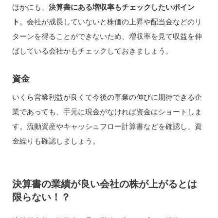
ほかにも、
決算書にある増収率もチェックしたいポイン
ト
。会社が成長していないと株価の上昇や配当金などのリ
ターンを得ることができないため、増収率を見て収益を伸
ばしている会社かもチェックしておきましょう。
資金
いくら営業利益が良くて今後の事業の伸びに期待できる企
業であっても、手元に現金がなければ資金はショートしま
す。流動資産やキャッシュフロー計算書などを確認し、資
金繰りも確認しましょう。
決算書の業績が良い会社の株が上がるとは
限らない！？