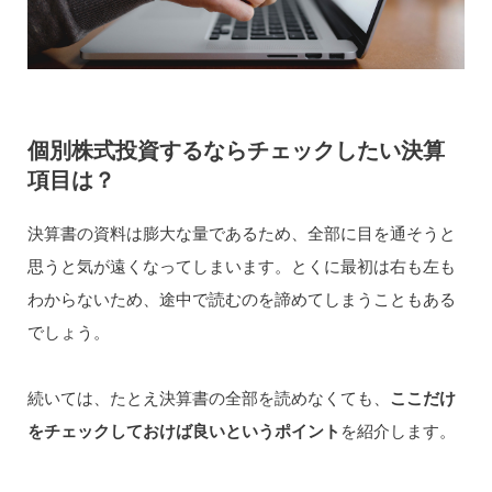
個別株式投資するならチェックしたい決算
項目は？
決算書の資料は膨大な量であるため、全部に目を通そうと
思うと気が遠くなってしまいます。とくに最初は右も左も
わからないため、途中で読むのを諦めてしまうこともある
でしょう。
続いては、たとえ決算書の全部を読めなくても、
ここだけ
をチェックしておけば良いというポイント
を紹介します。