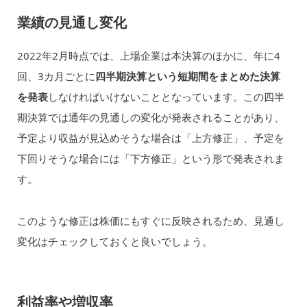
業績の見通し変化
2022年2月時点では、上場企業は本決算のほかに、年に4
回、3カ月ごとに
四半期決算という短期間をまとめた決算
を発表
しなければいけないこととなっています。この四半
期決算では通年の見通しの変化が発表されることがあり、
予定より収益が見込めそうな場合は「上方修正」、予定を
下回りそうな場合には「下方修正」という形で発表されま
す。
このような修正は株価にもすぐに反映されるため、見通し
変化はチェックしておくと良いでしょう。
利益率や増収率