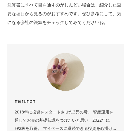
決算書にすべて目を通すのがしんどい場合は、紹介した重
要な項目から見るのがおすすめです。ぜひ参考にして、気
になる会社の決算をチェックしてみてくださいね。
marunon
2018年に投資をスタートさせた3児の母。 資産運用を
通してお金の基礎知識をつけたいと思い、2022年に
FP2級を取得。 マイペースに継続できる投資を心掛け...