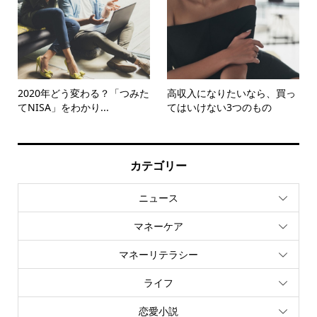
2020年どう変わる？「つみた
高収入になりたいなら、買っ
てNISA」をわかり...
てはいけない3つのもの
カテゴリー
ニュース
マネーケア
マネーリテラシー
ライフ
恋愛小説