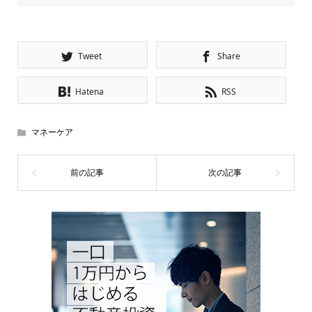
Tweet
Share
Hatena
RSS
マネーケア