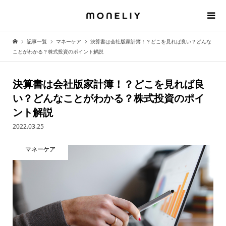
記事一覧
マネーケア
決算書は会社版家計簿！？どこを見れば良い？どんな
ことがわかる？株式投資のポイント解説
決算書は会社版家計簿！？どこを見れば良
い？どんなことがわかる？株式投資のポイ
ント解説
2022.03.25
マネーケア