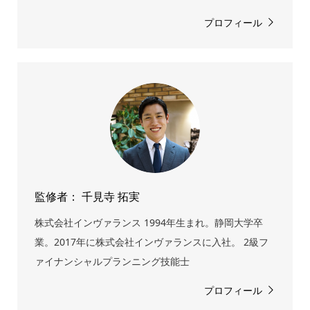
プロフィール
監修者： 千見寺 拓実
株式会社インヴァランス 1994年生まれ。静岡大学卒
業。2017年に株式会社インヴァランスに入社。 2級フ
ァイナンシャルプランニング技能士
プロフィール