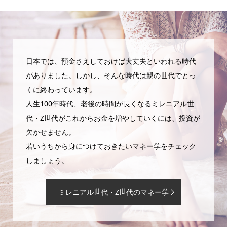
日本では、預金さえしておけば大丈夫といわれる時代
がありました。しかし、そんな時代は親の世代でとっ
くに終わっています。
人生100年時代、老後の時間が長くなるミレニアル世
代・Z世代がこれからお金を増やしていくには、投資が
欠かせません。
若いうちから身につけておきたいマネー学をチェック
しましょう。
ミレニアル世代・Z世代のマネー学