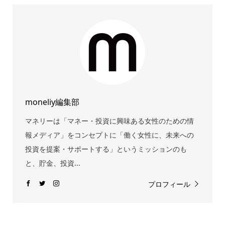
moneliy編集部
マネリーは「マネー・投資に興味ある女性のための情
報メディア」をコンセプトに「働く女性に、未来への
投資を提案・サポートする」というミッションのも
と、貯金、投資...
プロフィール