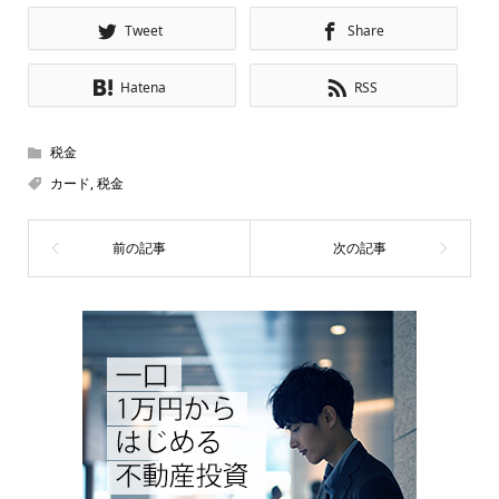
Tweet
Share
Hatena
RSS
税金
カード
,
税金