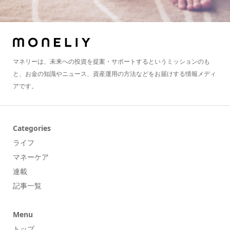
マネリーは、未来への投資を提案・サポートするというミッションのも
と、お金の知識やニュース、資産運用の方法などをお届けする情報メディ
アです。
Categories
ライフ
マネーケア
連載
記事一覧
Menu
トップ