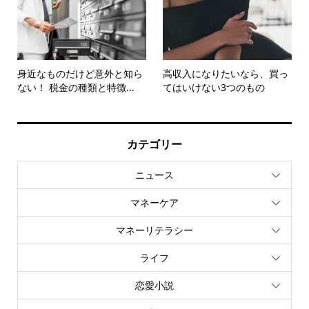
身近なものだけど意外と知ら
高収入になりたいなら、買っ
ない！ 税金の種類と特徴...
てはいけない3つのもの
カテゴリー
ニュース
マネーケア
マネーリテラシー
ライフ
恋愛小説