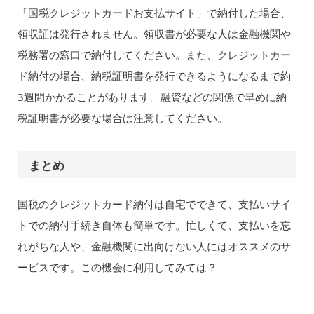
「国税クレジットカードお支払サイト」で納付した場合、
領収証は発行されません。領収書が必要な人は金融機関や
税務署の窓口で納付してください。また、クレジットカー
ド納付の場合、納税証明書を発行できるようになるまで約
3週間かかることがあります。融資などの関係で早めに納
税証明書が必要な場合は注意してください。
まとめ
国税のクレジットカード納付は自宅でできて、支払いサイ
トでの納付手続き自体も簡単です。忙しくて、支払いを忘
れがちな人や、金融機関に出向けない人にはオススメのサ
ービスです。この機会に利用してみては？