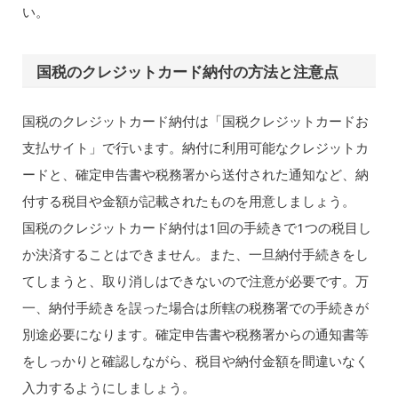
い。
国税のクレジットカード納付の方法と注意点
国税のクレジットカード納付は「国税クレジットカードお
支払サイト」で行います。納付に利用可能なクレジットカ
ードと、確定申告書や税務署から送付された通知など、納
付する税目や金額が記載されたものを用意しましょう。
国税のクレジットカード納付は1回の手続きで1つの税目し
か決済することはできません。また、一旦納付手続きをし
てしまうと、取り消しはできないので注意が必要です。万
一、納付手続きを誤った場合は所轄の税務署での手続きが
別途必要になります。確定申告書や税務署からの通知書等
をしっかりと確認しながら、税目や納付金額を間違いなく
入力するようにしましょう。