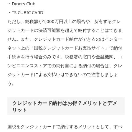
・Diners Club
・TS CUBIC CARD
ただし、納税額が1,000万円以上の場合や、所有するクレ
ジットカードの決済可能額を超えて納付することはできま
せん。また、クレジットカード納付ができるのはインター
ネット上の「国税クレジットカードお支払サイト」で納付
手続きを行う場合のみです。税務署の窓口や金融機関、コ
ンビニエンスストアでの納付書による納付の場合は、クレ
ジットカードによる支払いはできないので注意しましょ
う。
クレジットカード納付はお得？メリットとデメ
リット
国税をクレジットカードで納付するメリットとして、すべ