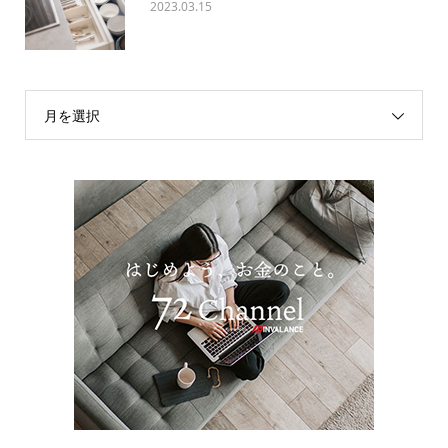
2023.03.15
月を選択