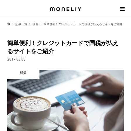
記事一覧
税金
簡単便利！クレジットカードで国税が払えるサイトをご紹介
簡単便利！クレジットカードで国税が払え
るサイトをご紹介
2017.03.08
税金