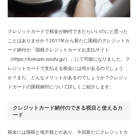
クレジットカードで税金が納付できたらいいのにと思った
ことはありませか？2017年から新たに国税のクレジットカ
ード納付が「国税クレジットカードお支払サイト
（https://kokuzei.noufu.jp/）」にて可能になりました。ク
レジットカードで支払える税金には何があるのでしょう
か？また、どんなメリットがあるのでしょうか？クレジッ
トカードの国税納付について詳しくご紹介します。
クレジットカード納付のできる税目と使えるカ
ード
税金には国税と地方税とがあり、今回新たにクレジットカ