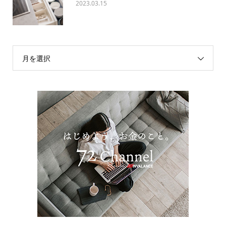
2023.03.15
月を選択