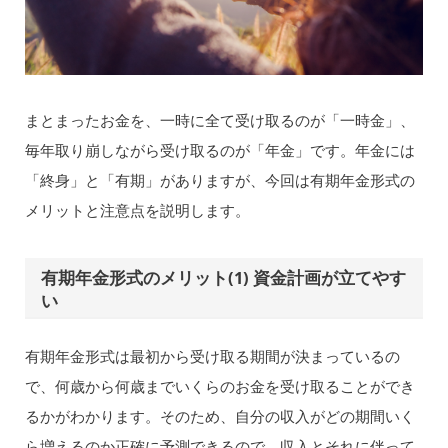
まとまったお金を、一時に全て受け取るのが「一時金」、
毎年取り崩しながら受け取るのが「年金」です。年金には
「終身」と「有期」がありますが、今回は有期年金形式の
メリットと注意点を説明します。
有期年金形式のメリット(1) 資金計画が立てやす
い
有期年金形式は最初から受け取る期間が決まっているの
で、何歳から何歳までいくらのお金を受け取ることができ
るかがわかります。そのため、自分の収入がどの期間いく
ら増えるのか正確に予測できるので、収入とそれに伴って