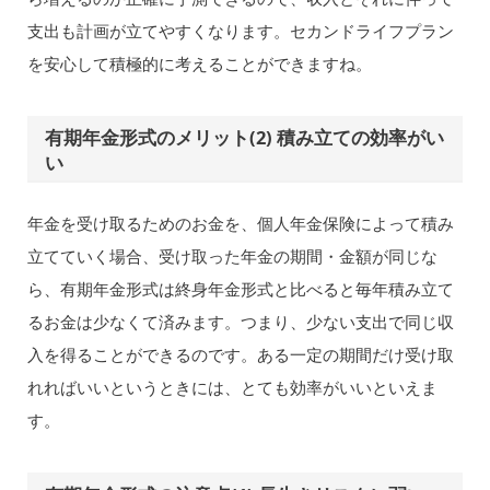
支出も計画が立てやすくなります。セカンドライフプラン
を安心して積極的に考えることができますね。
有期年金形式のメリット(2) 積み立ての効率がい
い
年金を受け取るためのお金を、個人年金保険によって積み
立てていく場合、受け取った年金の期間・金額が同じな
ら、有期年金形式は終身年金形式と比べると毎年積み立て
るお金は少なくて済みます。つまり、少ない支出で同じ収
入を得ることができるのです。ある一定の期間だけ受け取
れればいいというときには、とても効率がいいといえま
す。