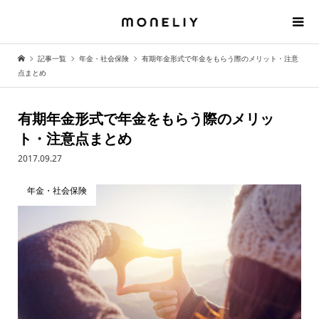
記事一覧
年金・社会保険
有期年金形式で年金をもらう際のメリット・注意
点まとめ
有期年金形式で年金をもらう際のメリッ
ト・注意点まとめ
2017.09.27
年金・社会保険