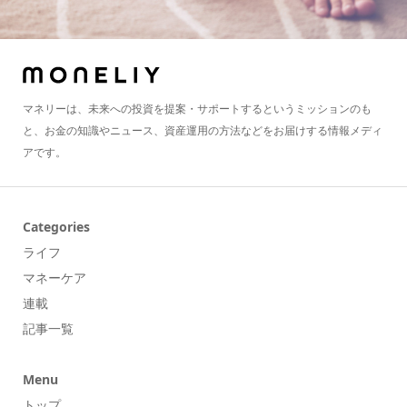
マネリーは、未来への投資を提案・サポートするというミッションのも
と、お金の知識やニュース、資産運用の方法などをお届けする情報メディ
アです。
Categories
ライフ
マネーケア
連載
記事一覧
Menu
トップ