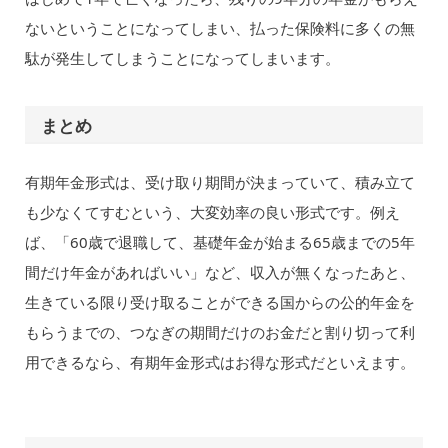
ないということになってしまい、払った保険料に多くの無
駄が発生してしまうことになってしまいます。
まとめ
有期年金形式は、受け取り期間が決まっていて、積み立て
も少なくてすむという、大変効率の良い形式です。例え
ば、「60歳で退職して、基礎年金が始まる65歳までの5年
間だけ年金があればいい」など、収入が無くなったあと、
生きている限り受け取ることができる国からの公的年金を
もらうまでの、つなぎの期間だけのお金だと割り切って利
用できるなら、有期年金形式はお得な形式だといえます。