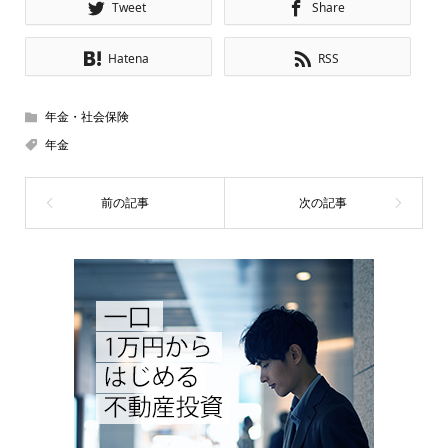
Tweet
Share
Hatena
RSS
年金・社会保険
年金