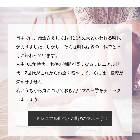
日本では、預金さえしておけば大丈夫といわれる時代
がありました。しかし、そんな時代は親の世代でとっ
くに終わっています。
人生100年時代、老後の時間が長くなるミレニアル世
代・Z世代がこれからお金を増やしていくには、投資が
欠かせません。
若いうちから身につけておきたいマネー学をチェック
しましょう。
ミレニアル世代・Z世代のマネー学