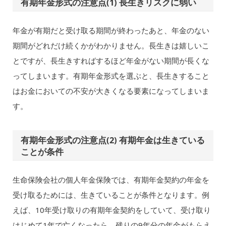
有期年金形式の注意点(1) 長生きリスクに弱い
年金が有期だと受け取る期間が終わったあと、年金のない
期間がどれだけ続くかがわかりません。長生きは嬉しいこ
とですが、長生きすればするほど年金がない期間が長くな
ってしまいます。有期年金形式を選ぶと、長生きすること
はお金においての不安が大きくなる要素になってしまいま
す。
有期年金形式の注意点(2) 有期年金は生きている
ことが条件
生命保険会社の個人年金保険では、有期年金契約の年金を
受け取るためには、生きていることが条件となります。例
えば、10年受け取りの有期年金契約をしていて、受け取り
はじめて1年で亡くなったら、残りの9年分の年金がもらえ