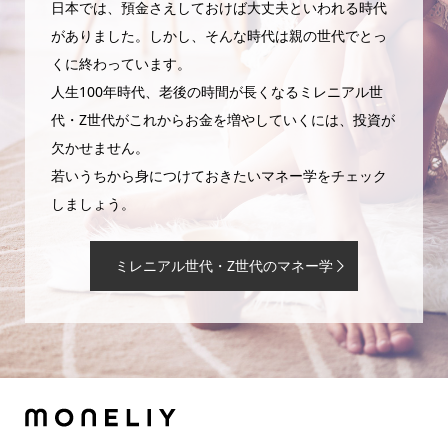
日本では、預金さえしておけば大丈夫といわれる時代
がありました。しかし、そんな時代は親の世代でとっ
くに終わっています。
人生100年時代、老後の時間が長くなるミレニアル世
代・Z世代がこれからお金を増やしていくには、投資が
欠かせません。
若いうちから身につけておきたいマネー学をチェック
しましょう。
ミレニアル世代・Z世代のマネー学