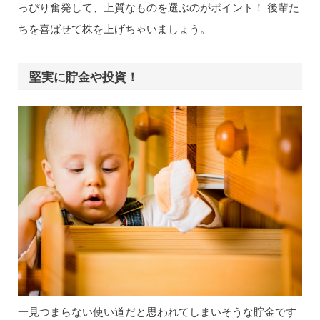
っぴり奮発して、上質なものを選ぶのがポイント！ 後輩た
ちを喜ばせて株を上げちゃいましょう。
堅実に貯金や投資！
一見つまらない使い道だと思われてしまいそうな貯金です