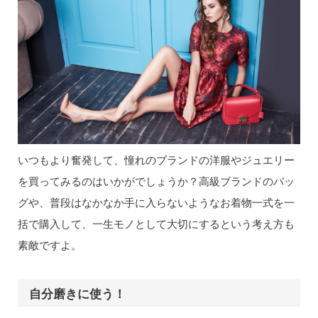
いつもより奮発して、憧れのブランドの洋服やジュエリー
を買ってみるのはいかがでしょうか？高級ブランドのバッ
グや、普段はなかなか手に入らないようなお着物一式を一
括で購入して、一生モノとして大切にするという考え方も
素敵ですよ。
自分磨きに使う！