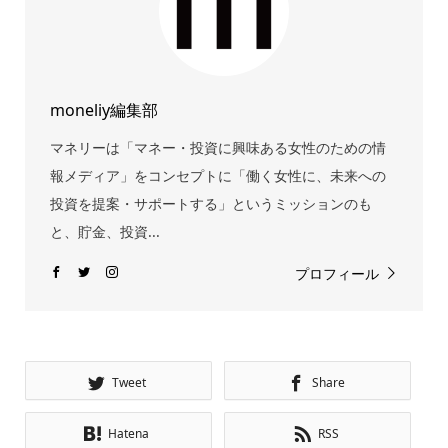
moneliy編集部
マネリーは「マネー・投資に興味ある女性のための情
報メディア」をコンセプトに「働く女性に、未来への
投資を提案・サポートする」というミッションのも
と、貯金、投資...
プロフィール
Tweet
Share
Hatena
RSS