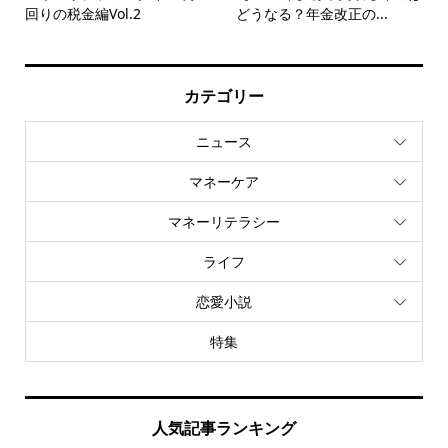
回りの税金編Vol.2
どうなる？年金改正の...
カテゴリー
ニュース
マネーケア
マネーリテラシー
ライフ
恋愛小説
特集
人気記事ランキング