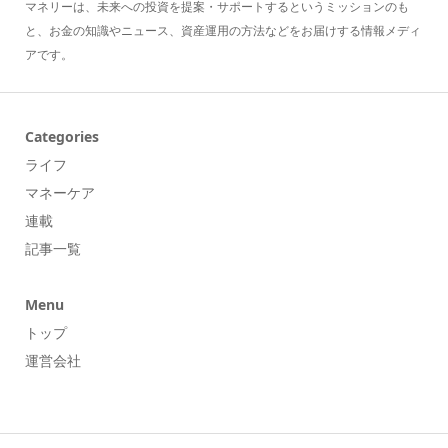
マネリーは、未来への投資を提案・サポートするというミッションのも
と、お金の知識やニュース、資産運用の方法などをお届けする情報メディ
アです。
Categories
ライフ
マネーケア
連載
記事一覧
Menu
トップ
運営会社