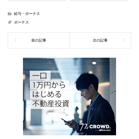
給与・ボーナス
ボーナス