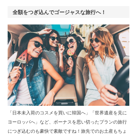
全額をつぎ込んでゴージャスな旅行へ！
「日本未入荷のコスメを買いに韓国へ」「世界遺産を見に
ヨーロッパへ」など、ボーナスを思い切ったプランの旅行
につぎ込むのも豪快で素敵ですね！旅先でのお土産もちょ