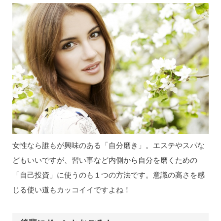
女性なら誰もが興味のある「自分磨き」。エステやスパな
どもいいですが、習い事など内側から自分を磨くための
「自己投資」に使うのも１つの方法です。意識の高さを感
じる使い道もカッコイイですよね！