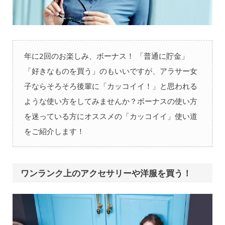
年に2回のお楽しみ、ボーナス！ 「普通に貯金」
「好きなものを買う」のもいいですが、アラサー女
子ならそろそろ後輩に「カッコイイ！」と思われる
ような使い方をしてみませんか？ボーナスの使い方
を迷っている方にオススメの「カッコイイ」使い道
をご紹介します！
ワンランク上のアクセサリーや洋服を買う！