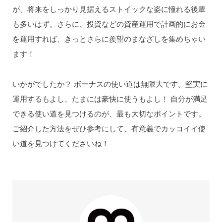
が、将来をしっかり見据えるストイックな姿に憧れる後輩
も多いはず。さらに、投資などの資産運用で計画的にお金
を運用すれば、きっとさらに羨望のまなざしを集めちゃい
ます！
いかがでしたか？ ボーナスの使い道は無限大です。堅実に
運用するもよし、たまには豪快に使うもよし！ 自分が満足
できる使い道を見つけるのが、最も大切なポイントです。
ご紹介した方法をぜひ参考にして、有意義でカッコイイ使
い道を見つけてくださいね！