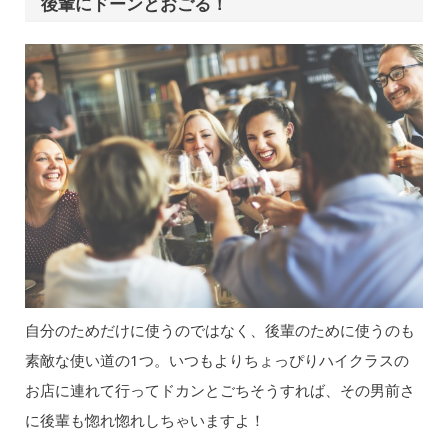
後輩にドーンとおごる！
自分のためだけに使うのではなく、後輩のために使うのも
素敵な使い道の1つ。いつもよりちょっぴりハイクラスの
お店に連れて行ってドカンとごちそうすれば、その男前さ
に後輩も惚れ惚れしちゃいますよ！