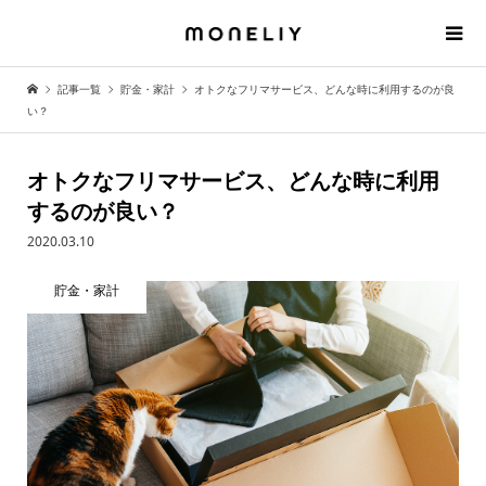
記事一覧
貯金・家計
オトクなフリマサービス、どんな時に利用するのが良
い？
オトクなフリマサービス、どんな時に利用
するのが良い？
2020.03.10
貯金・家計