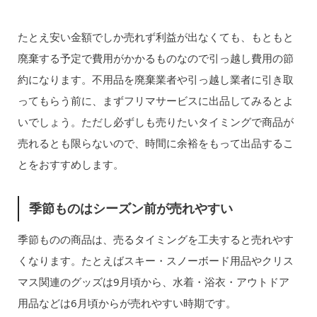
たとえ安い金額でしか売れず利益が出なくても、もともと
廃棄する予定で費用がかかるものなので引っ越し費用の節
約になります。不用品を廃棄業者や引っ越し業者に引き取
ってもらう前に、まずフリマサービスに出品してみるとよ
いでしょう。ただし必ずしも売りたいタイミングで商品が
売れるとも限らないので、時間に余裕をもって出品するこ
とをおすすめします。
季節ものはシーズン前が売れやすい
季節ものの商品は、売るタイミングを工夫すると売れやす
くなります。たとえばスキー・スノーボード用品やクリス
マス関連のグッズは9月頃から、水着・浴衣・アウトドア
用品などは6月頃からが売れやすい時期です。