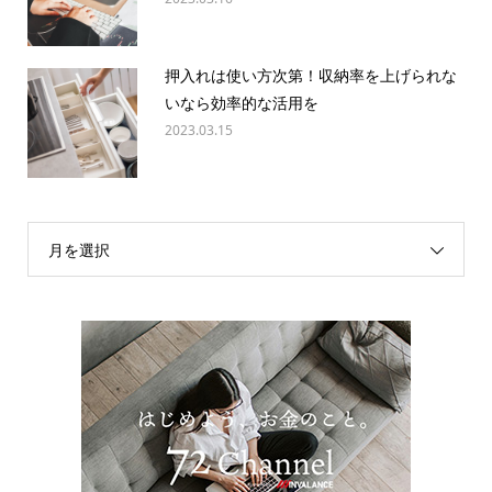
押入れは使い方次第！収納率を上げられな
いなら効率的な活用を
2023.03.15
月を選択