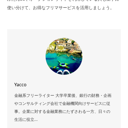
使い分けて、お得なフリマサービスを活用しましょう。
Yacco
金融系フリーライター 大学卒業後、銀行の財務・企画
やコンサルティング会社で金融機関向けサービスに従
事。企業に対する金融業務にたずさわる一方、日々の
生活に役立...