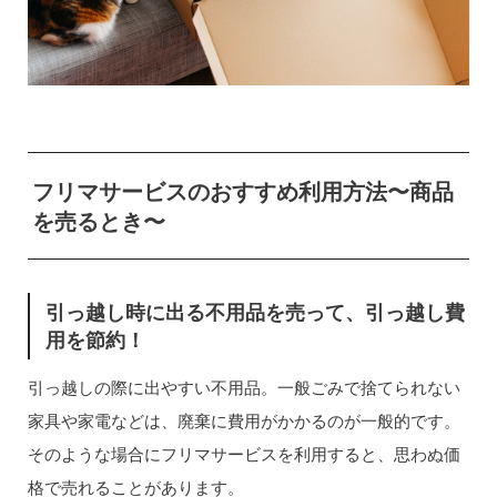
フリマサービスのおすすめ利用方法〜商品
を売るとき〜
引っ越し時に出る不用品を売って、引っ越し費
用を節約！
引っ越しの際に出やすい不用品。一般ごみで捨てられない
家具や家電などは、廃棄に費用がかかるのが一般的です。
そのような場合にフリマサービスを利用すると、思わぬ価
格で売れることがあります。