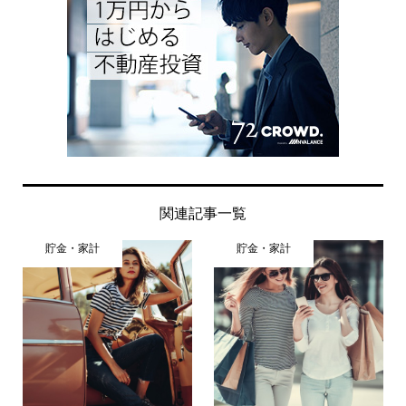
関連記事一覧
貯金・家計
貯金・家計