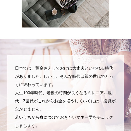
日本では、預金さえしておけば大丈夫といわれる時代
がありました。しかし、そんな時代は親の世代でとっ
くに終わっています。
人生100年時代、老後の時間が長くなるミレニアル世
代・Z世代がこれからお金を増やしていくには、投資が
欠かせません。
若いうちから身につけておきたいマネー学をチェック
しましょう。