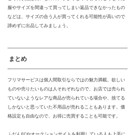
服やサイズを間違って買ってしまい返品できなかったもの
などは、サイズの合う人が買ってくれる可能性が高いので
諦めずに出品してみましょう。
まとめ
フリマサービスは個人間取引ならではの魅力満載。欲しい
ものや売りたいものは人それぞれなので、お店では売られ
ていないようなレアな商品が売られている場合や、捨てる
しかないと思っていた不用品が売れることもあります。価
格設定も自由なので、お得に売買することも可能です。
ふだんECやオークションサイトを利用している人も上手に