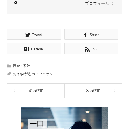
プロフィール
Tweet
Share
Hatena
RSS
貯金・家計
おうち時間
,
ライフハック