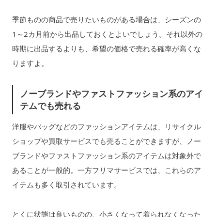
季節ものの商品で売りたいものがある場合は、シーズンの
1～2カ月前から出品しておくとよいでしょう。それ以外の
時期に出品するよりも、希望の価格で売れる確率が高くな
りますよ。
ノーブランドやファストファッション系のアイ
テムでも売れる
洋服やバッグなどのファッションアイテムは、リサイクル
ショップや買取サービスでも売ることができますが、ノー
ブランドやファストファッション系のアイテムは対象外で
あることが一般的。一方フリマサービスでは、これらのア
イテムも多く取引されています。
とくに状態は良いものの、小さくなって着られなくなった