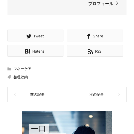
プロフィール
Tweet
Share
Hatena
RSS
マネーケア
整理収納