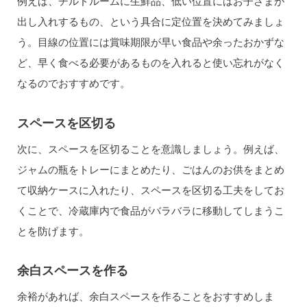
例えば、チルドルームに生鮮品、低い位置にはお子さまが
出し入れするもの、という具合に定位置を決めてみましょ
う。目線の位置には賞味期限が早い食品や余ったおかずな
ど、早く食べる必要があるものを入れると使い忘れがなく
なるのでおすすめです。
スペースを区切る
次に、スペースを区切ることを意識しましょう。例えば、
ジャムの瓶をトレーにまとめたり、ごはんのお供をまとめ
て収納ケースに入れたり、スペースを区切る工夫をしてお
くことで、冷蔵庫内で食品がバラバラに移動してしまうこ
とを防げます。
余白スペースを作る
余裕があれば、余白スペースを作ることをおすすめしま