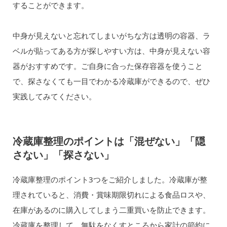
することができます。
中身が見えないと忘れてしまいがちな方は透明の容器、ラ
ベルが貼ってある方が探しやすい方は、中身が見えない容
器がおすすめです。ご自身に合った保存容器を使うこと
で、探さなくても一目でわかる冷蔵庫ができるので、ぜひ
実践してみてください。
冷蔵庫整理のポイントは「混ぜない」「隠
さない」「探さない」
冷蔵庫整理のポイント3つをご紹介しました。冷蔵庫が整
理されていると、消費・賞味期限切れによる食品ロスや、
在庫があるのに購入してしまう二重買いを防止できます。
冷蔵庫を整理して、無駄をなくすところから家計の節約に