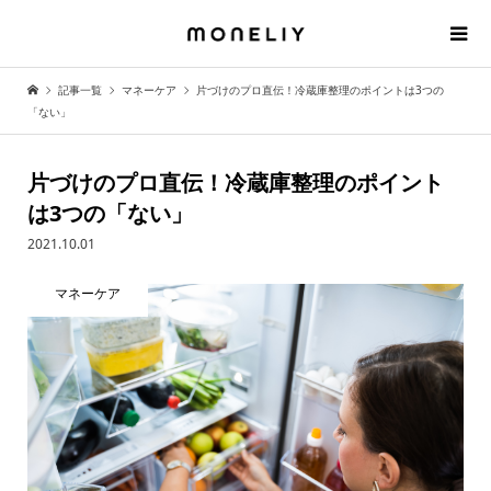
記事一覧
マネーケア
片づけのプロ直伝！冷蔵庫整理のポイントは3つの
「ない」
片づけのプロ直伝！冷蔵庫整理のポイント
は3つの「ない」
2021.10.01
マネーケア