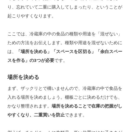
り、忘れていて二重に購入してしまったり、ということが
起こりやすくなります。
ここでは、冷蔵庫の中の食品の種類や用途を「混ぜない」
ための方法をお伝えします。種類や用途を混ぜないために
は、
「場所を決める」「スペースを区切る」「余白スペー
スを作る」の3つが必要
です。
場所を決める
まず、ザックリとで構いませんので、冷蔵庫の中で食品を
入れる場所を決めましょう。棚板ごとに決めるだけでも、
かなり整理されます。
場所を決めることで在庫の把握がし
やすくなり、二重買いを防止
できます。