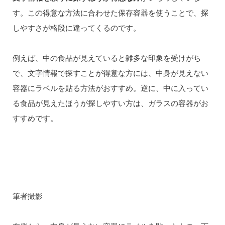
す。この得意な方法に合わせた保存容器を使うことで、探
しやすさが格段に違ってくるのです。
例えば、中の食品が見えていると雑多な印象を受けがち
で、文字情報で探すことが得意な方には、中身が見えない
容器にラベルを貼る方法がおすすめ。逆に、中に入ってい
る食品が見えたほうが探しやすい方は、ガラスの容器がお
すすめです。
筆者撮影