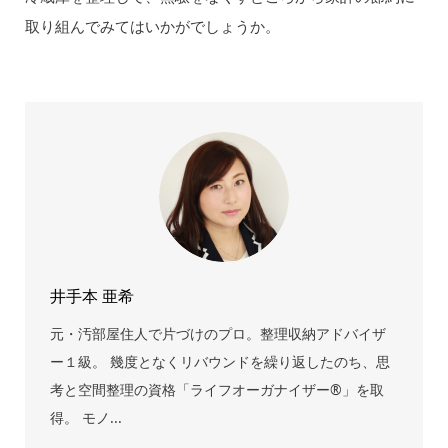
取り組んでみてはいかがでしょうか。
井手本 亜希
元・汚部屋住人で片づけのプロ。整理収納アドバイザ
ー１級。 幾度となくリバウンドを繰り返したのち、思
考と空間整理の資格「ライフオーガナイザー®」を取
得。 モノ...