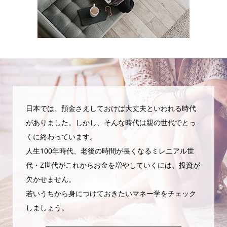
日本では、預金さえしておけば大丈夫といわれる時代
がありました。しかし、そんな時代は親の世代でとっ
くに終わっています。
人生100年時代、老後の時間が長くなるミレニアル世
代・Z世代がこれからお金を増やしていくには、投資が
欠かせません。
若いうちから身につけておきたいマネー学をチェック
しましょう。