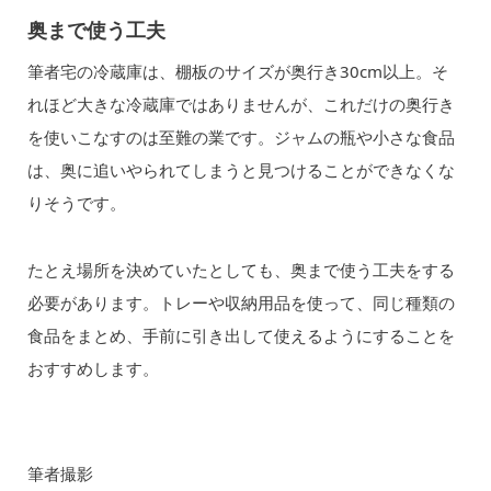
奥まで使う工夫
筆者宅の冷蔵庫は、棚板のサイズが奥行き30cm以上。そ
れほど大きな冷蔵庫ではありませんが、これだけの奥行き
を使いこなすのは至難の業です。ジャムの瓶や小さな食品
は、奥に追いやられてしまうと見つけることができなくな
りそうです。
たとえ場所を決めていたとしても、奥まで使う工夫をする
必要があります。トレーや収納用品を使って、同じ種類の
食品をまとめ、手前に引き出して使えるようにすることを
おすすめします。
筆者撮影