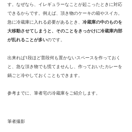
す。なぜなら、イレギュラーなことが起こったときに対応
できるからです。例えば、頂き物のケーキの箱やスイカ。
急に冷蔵庫に入れる必要があるとき、
冷蔵庫の中のものを
大移動させてしまうと、そのことをきっかけに冷蔵庫内部
が乱れることが多い
のです。
出来れば1段ほど普段何も置かないスペースを作っておく
と、急な頂き物でも慌てませんし、作っておいたカレーを
鍋ごと冷やしておくこともできます。
参考までに、筆者宅の冷蔵庫をご紹介します。
筆者撮影