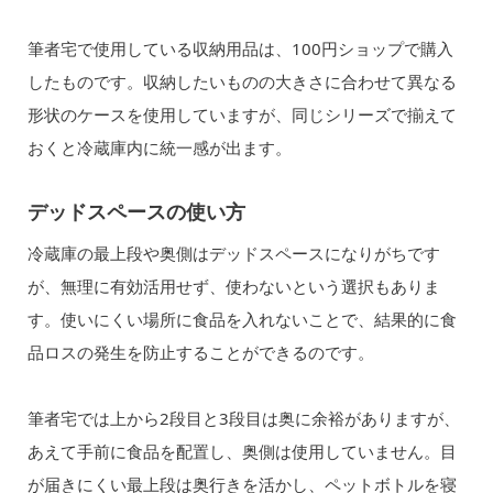
筆者宅で使用している収納用品は、100円ショップで購入
したものです。収納したいものの大きさに合わせて異なる
形状のケースを使用していますが、同じシリーズで揃えて
おくと冷蔵庫内に統一感が出ます。
デッドスペースの使い方
冷蔵庫の最上段や奥側はデッドスペースになりがちです
が、無理に有効活用せず、使わないという選択もありま
す。使いにくい場所に食品を入れないことで、結果的に食
品ロスの発生を防止することができるのです。
筆者宅では上から2段目と3段目は奥に余裕がありますが、
あえて手前に食品を配置し、奥側は使用していません。目
が届きにくい最上段は奥行きを活かし、ペットボトルを寝