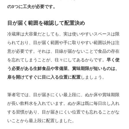
の3つに工夫が必要です。
目が届く範囲を確認して配置決め
冷蔵庫は大容量だとしても、実は使いやすいスペースは限
られており、目が届く範囲や手に取りやすい範囲以外は注
意が必要です。それは、目線が届かないことで食品の存在
を忘れてしまうことが、往々にしてあるからです。
早く使
う必要がある生鮮食品や常備菜、賞味期限が短いものは、
扉を開けてすぐに目に入る位置に配置
しましょう。
筆者宅では、目が届きにくい最上段に、ぬか床や賞味期限
が長い飲料水を入れています。ぬか床は既に毎日出し入れ
する習慣があり、目が届きにくい位置でも忘れることがな
いことから最上段に配置しました。