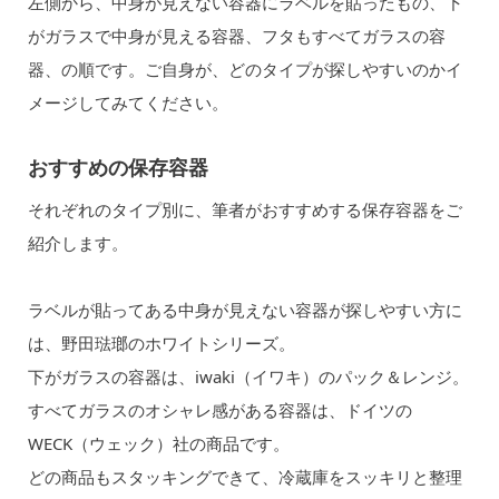
左側から、中身が見えない容器にラベルを貼ったもの、下
がガラスで中身が見える容器、フタもすべてガラスの容
器、の順です。ご自身が、どのタイプが探しやすいのかイ
メージしてみてください。
おすすめの保存容器
それぞれのタイプ別に、筆者がおすすめする保存容器をご
紹介します。
ラベルが貼ってある中身が見えない容器が探しやすい方に
は、野田琺瑯のホワイトシリーズ。
下がガラスの容器は、iwaki（イワキ）のパック＆レンジ。
すべてガラスのオシャレ感がある容器は、ドイツの
WECK（ウェック）社の商品です。
どの商品もスタッキングできて、冷蔵庫をスッキリと整理