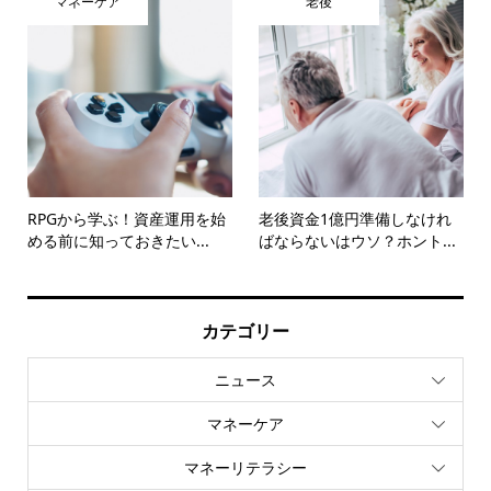
マネーケア
老後
RPGから学ぶ！資産運用を始
老後資金1億円準備しなけれ
める前に知っておきたい...
ばならないはウソ？ホント...
カテゴリー
ニュース
マネーケア
マネーリテラシー