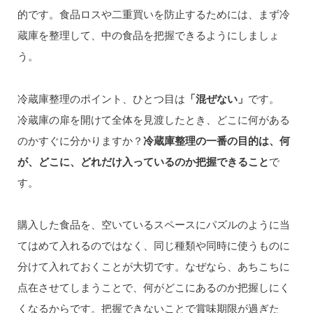
的です。食品ロスや二重買いを防止するためには、まず冷
蔵庫を整理して、中の食品を把握できるようにしましょ
う。
冷蔵庫整理のポイント、ひとつ目は
「混ぜない」
です。
冷蔵庫の扉を開けて全体を見渡したとき、どこに何がある
のかすぐに分かりますか？
冷蔵庫整理の一番の目的は、何
が、どこに、どれだけ入っているのか把握できること
で
す。
購入した食品を、空いているスペースにパズルのように当
てはめて入れるのではなく、同じ種類や同時に使うものに
分けて入れておくことが大切です。なぜなら、あちこちに
点在させてしまうことで、何がどこにあるのか把握しにく
くなるからです。把握できないことで賞味期限が過ぎた