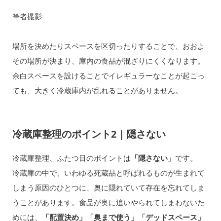
筆者撮影
場所を決めたりスペースを区切ったりすることで、おおよ
その場所が決まり、庫内の食品が混ざりにくくなります。
余白スペースを設けることでイレギュラーなことが起こっ
ても、大きく冷蔵庫内が乱れることがありません。
冷蔵庫整理のポイント2｜隠さない
冷蔵庫整理、ふたつ目のポイントは
「隠さない」
です。
冷蔵庫の中で、いわゆる死蔵品と呼ばれるものが生まれて
しまう原因のひとつに、奥に隠れていて存在を忘れてしま
うことがあります。食品が奥に追いやられてしまわないた
めには、
「配置決め」「奥まで使う」「デッドスペース」