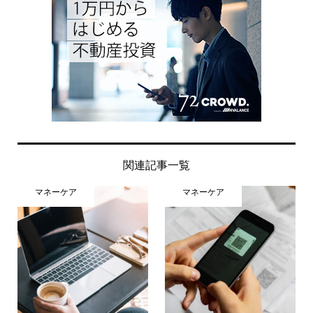
関連記事一覧
マネーケア
マネーケア