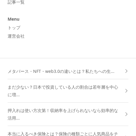
記事一覧
Menu
トップ
運営会社
メタバース・NFT・web3.0の違いとは？私たちへの生...
まだ少ない？日本で投資している人の割合は若年層を中心
に増...
押入れは使い方次第！収納率を上げられないなら効率的な
活用...
本当に入るべき保険とは？保険の種類ごとに人気商品をチ