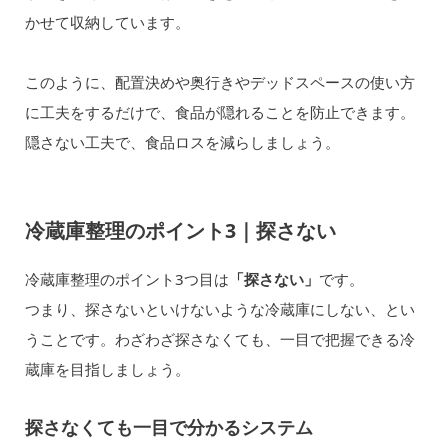
かせて収納しています。
このように、配置決めや奥行きやデッドスペースの使い方
に工夫をするだけで、食品が隠れることを防止できます。
隠さない工夫で、食品ロスを減らしましょう。
冷蔵庫整理のポイント3｜探さない
冷蔵庫整理のポイント3つ目は
「探さない」
です。
つまり、探さないといけないような冷蔵庫にしない、とい
うことです。わざわざ探さなくても、一目で把握できる冷
蔵庫を目指しましょう。
探さなくても一目で分かるシステム