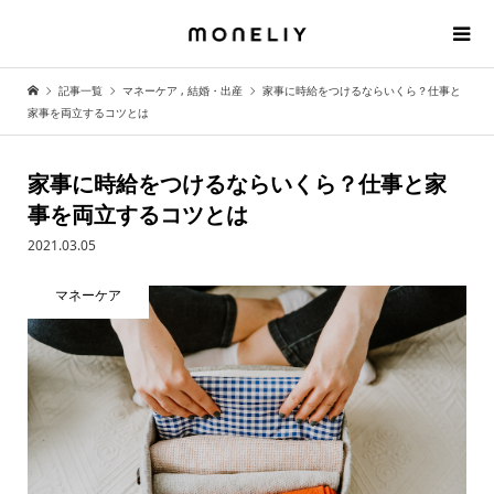
記事一覧
マネーケア
,
結婚・出産
家事に時給をつけるならいくら？仕事と
家事を両立するコツとは
家事に時給をつけるならいくら？仕事と家
事を両立するコツとは
2021.03.05
マネーケア