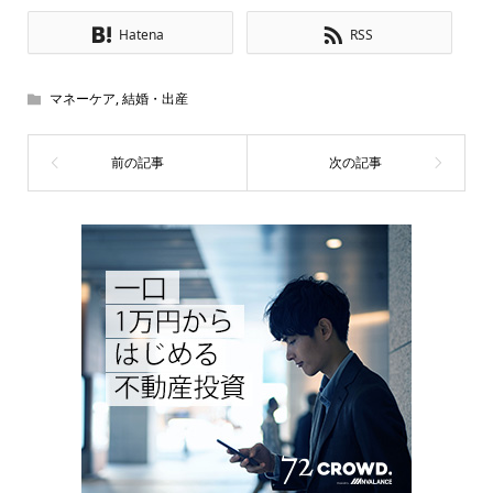
Hatena
RSS
マネーケア
,
結婚・出産