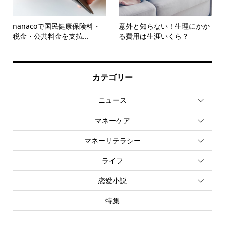
nanacoで国民健康保険料・
意外と知らない！生理にかか
税金・公共料金を支払...
る費用は生涯いくら？
カテゴリー
ニュース
マネーケア
マネーリテラシー
ライフ
恋愛小説
特集