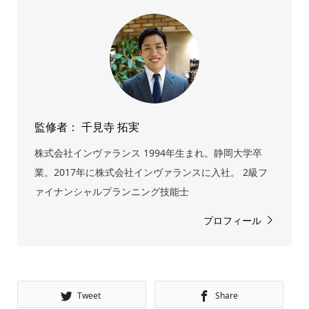
監修者： 千見寺 拓実
株式会社インヴァランス 1994年生まれ。静岡大学卒
業。2017年に株式会社インヴァランスに入社。 2級フ
ァイナンシャルプランニング技能士
プロフィール
Tweet
Share