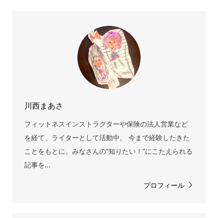
川西まあさ
フィットネスインストラクターや保険の法人営業など
を経て、ライターとして活動中。 今まで経験したきた
ことをもとに、みなさんの”知りたい！”にこたえられる
記事を...
プロフィール