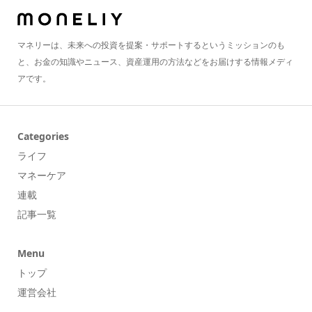
マネリーは、未来への投資を提案・サポートするというミッションのも
と、お金の知識やニュース、資産運用の方法などをお届けする情報メディ
アです。
Categories
ライフ
マネーケア
連載
記事一覧
Menu
トップ
運営会社