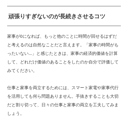
頑張りすぎないのが長続きさせるコツ
家事が0になれば、もっと他のことに時間が回せるはずだ
と考えるのは自然なことだと言えます。「家事の時間がも
ったいない…」と感じたときは、家事の経済的価値を計算
して、どれだけ価値のあることをしたのか自分で評価して
みてください。
仕事と家事を両立するためには、スマート家電や家事代行
を活用しても何ら問題ありません。手抜きすることも大切
だと割り切って、日々の仕事と家事の両立を工夫してみま
しょう。