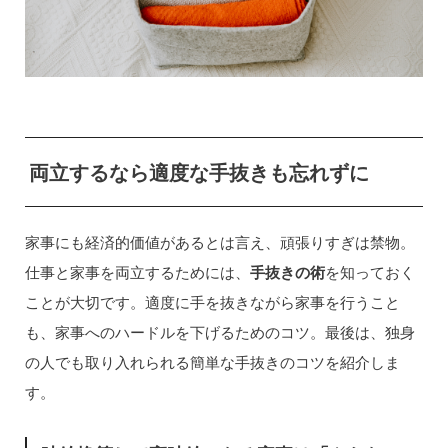
両立するなら適度な手抜きも忘れずに
家事にも経済的価値があるとは言え、頑張りすぎは禁物。
仕事と家事を両立するためには、
手抜きの術
を知っておく
ことが大切です。適度に手を抜きながら家事を行うこと
も、家事へのハードルを下げるためのコツ。最後は、独身
の人でも取り入れられる簡単な手抜きのコツを紹介しま
す。