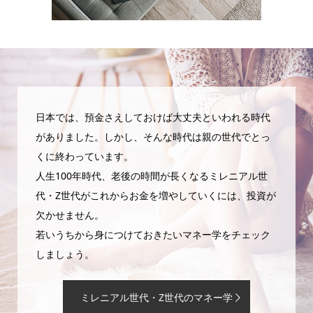
日本では、預金さえしておけば大丈夫といわれる時代
がありました。しかし、そんな時代は親の世代でとっ
くに終わっています。
人生100年時代、老後の時間が長くなるミレニアル世
代・Z世代がこれからお金を増やしていくには、投資が
欠かせません。
若いうちから身につけておきたいマネー学をチェック
しましょう。
ミレニアル世代・Z世代のマネー学