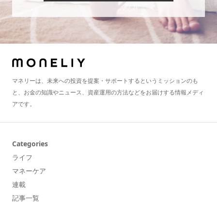
マネリーは、未来への投資を提案・サポートするというミッションのも
と、お金の知識やニュース、資産運用の方法などをお届けする情報メディ
アです。
Categories
ライフ
マネーケア
連載
記事一覧