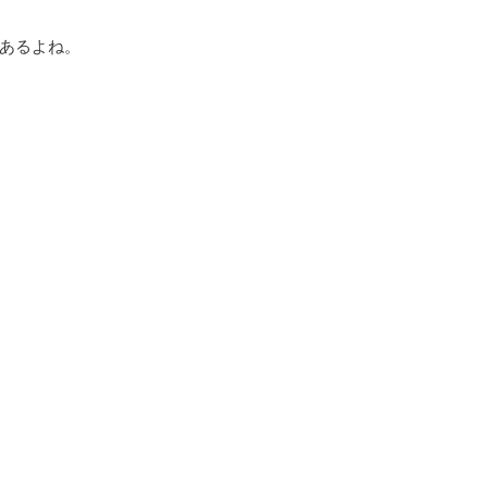
あるよね。