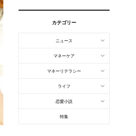
カテゴリー
ニュース
マネーケア
マネーリテラシー
ライフ
恋愛小説
特集