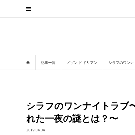
記事一覧
メゾン ド ドリアン
シラフのワンナ
シラフのワンナイトラブ
れた一夜の謎とは？〜
2019.04.04