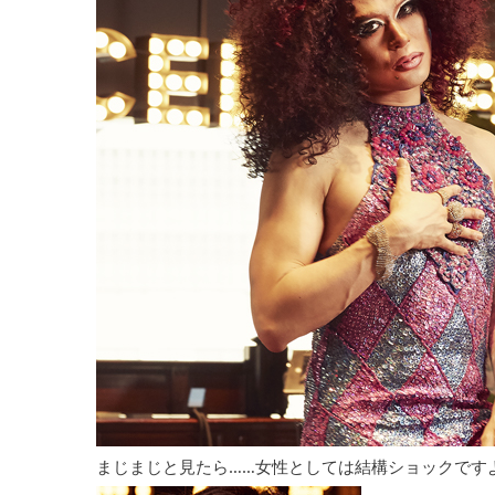
まじまじと見たら……女性としては結構ショックです