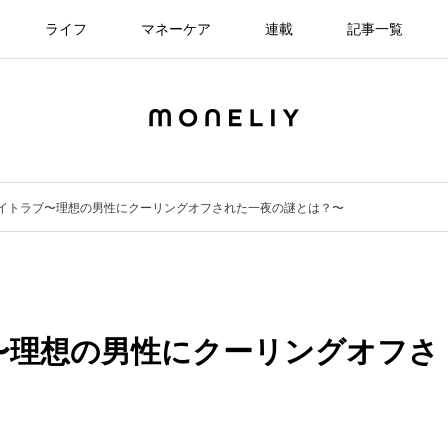
ライフ
マネーケア
連載
記事一覧
イトラブ〜理想の男性にクーリングオフされた一夜の謎とは？〜
〜理想の男性にクーリングオフさ