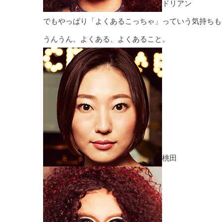
ドリアン
でもやっぱり「よくあるこっちゃ」っていう気持ちも
うんうん。よくある、よくあること。
桃田