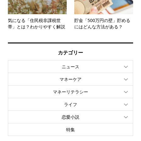
気になる「住民税非課税世
貯金「500万円の壁」貯める
帯」とは？わかりやすく解説
にはどんな方法がある？
カテゴリー
ニュース
マネーケア
マネーリテラシー
ライフ
恋愛小説
特集