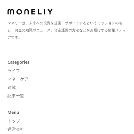
マネリーは、未来への投資を提案・サポートするというミッションのも
と、お金の知識やニュース、資産運用の方法などをお届けする情報メディ
アです。
Categories
ライフ
マネーケア
連載
記事一覧
Menu
トップ
運営会社