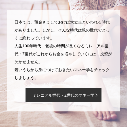
日本では、預金さえしておけば大丈夫といわれる時代
がありました。しかし、そんな時代は親の世代でとっ
くに終わっています。
人生100年時代、老後の時間が長くなるミレニアル世
代・Z世代がこれからお金を増やしていくには、投資が
欠かせません。
若いうちから身につけておきたいマネー学をチェック
しましょう。
ミレニアル世代・Z世代のマネー学