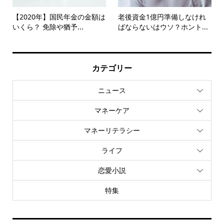
【2020年】国民年金の金額は
老後資金1億円準備しなけれ
いくら？ 免除や猶予...
ばならないはウソ？ホント...
カテゴリー
ニュース
マネーケア
マネーリテラシー
ライフ
恋愛小説
特集