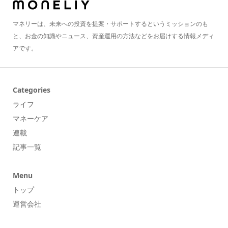
マネリーは、未来への投資を提案・サポートするというミッションのも
と、お金の知識やニュース、資産運用の方法などをお届けする情報メディ
アです。
Categories
ライフ
マネーケア
連載
記事一覧
Menu
トップ
運営会社