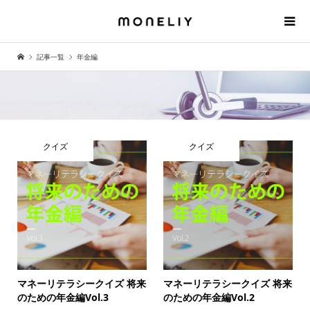
記事一覧
年金編
クイズ
クイズ
マネーリテラシークイズ 将来
マネーリテラシークイズ 将来
のための年金編Vol.3
のための年金編Vol.2