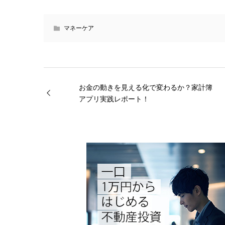
マネーケア
お金の動きを見える化で変わるか？家計簿
アプリ実践レポート！