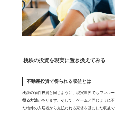
桃鉄の投資を現実に置き換えてみる
不動産投資で得られる収益とは
桃鉄の物件投資と同じように、現実世界でもワンルー
得る方法
があります。そして、ゲームと同じように不
た物件の入居者から支払われる家賃を基にした収益で