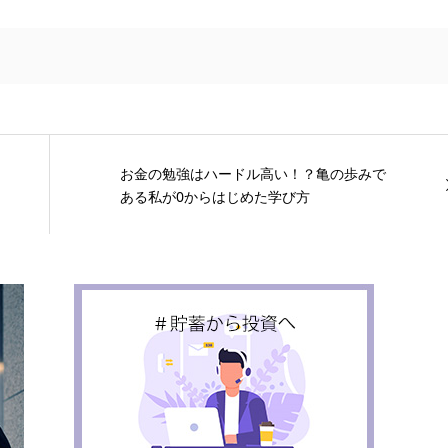
お金の勉強はハードル高い！？亀の歩みで
ある私が0からはじめた学び方