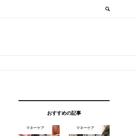
おすすめの記事
マネーケア
マネーケア