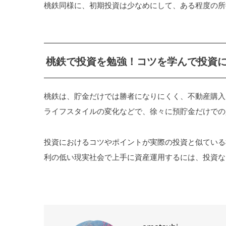
桃鉄同様に、初期投資は少なめにして、ある程度の所
桃鉄で投資を勉強！コツを学んで投資
桃鉄は、貯金だけでは勝者になりにくく、不動産購入
ライフスタイルの変化などで、徐々に預貯金だけでの
投資におけるコツやポイントが実際の投資と似ている
利の低い現実社会で上手に資産運用するには、投資な