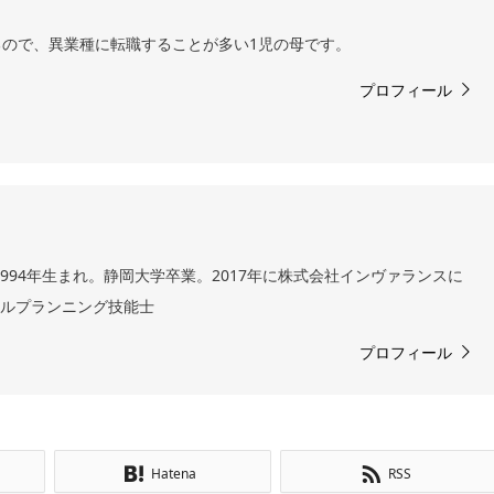
ので、異業種に転職することが多い1児の母です。
プロフィール
994年生まれ。静岡大学卒業。2017年に株式会社インヴァランスに
ャルプランニング技能士
プロフィール
Hatena
RSS