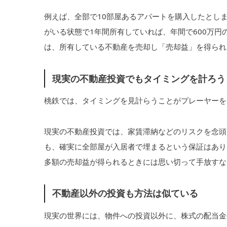
例えば、全部で10部屋あるアパートを購入したとし
がいる状態で1年間所有していれば、年間で600万
は、所有している不動産を売却し「売却益」を得られ
現実の不動産投資でもタイミングを計ろう
桃鉄では、タイミングを見計らうことがプレーヤーを
現実の不動産投資では、家賃滞納などのリスクを念頭
も、確実に全部屋が入居者で埋まるという保証はあり
多額の売却益が得られるときには思い切って手放すな
不動産以外の投資も方法は似ている
現実の世界には、物件への投資以外に、株式の配当金