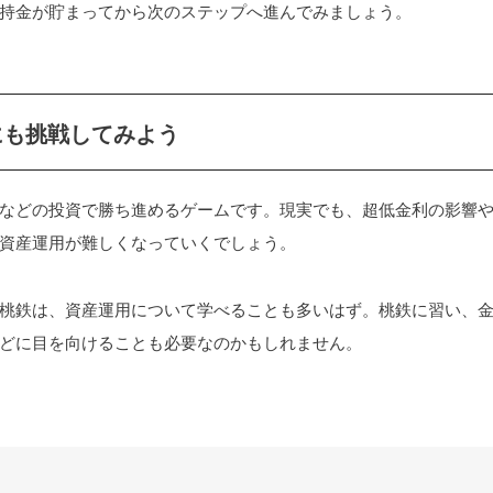
持金が貯まってから次のステップへ進んでみましょう。
にも挑戦してみよう
などの投資で勝ち進めるゲームです。現実でも、超低金利の影響
資産運用が難しくなっていくでしょう。
桃鉄は、資産運用について学べることも多いはず。桃鉄に習い、
どに目を向けることも必要なのかもしれません。