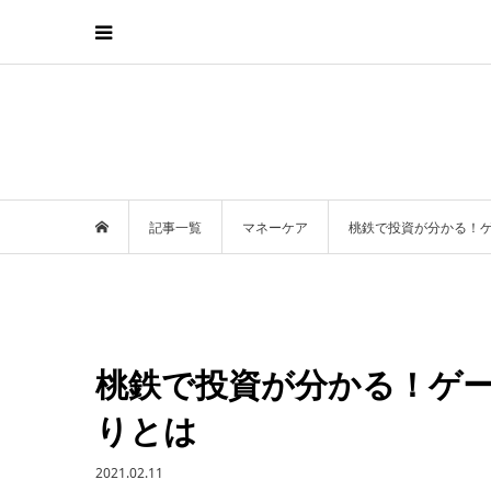
記事一覧
マネーケア
桃鉄で投資が分かる！
桃鉄で投資が分かる！ゲ
りとは
2021.02.11