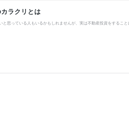
のカラクリとは
いと思っている人もいるかもしれませんが、実は不動産投資をすることに