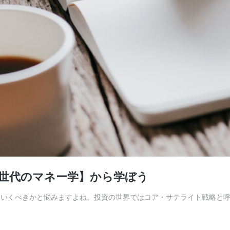
Z世代のマネー学】から学ぼう
ていくべきかと悩みますよね。投資の世界ではコア・サテライト戦略と呼