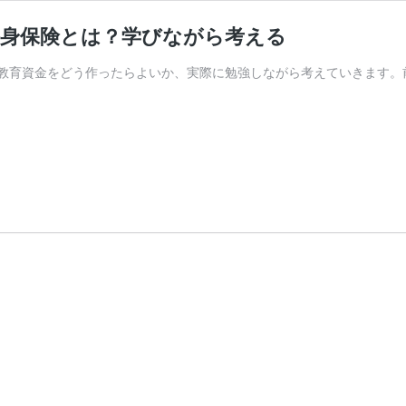
終身保険とは？学びながら考える
教育資金をどう作ったらよいか、実際に勉強しながら考えていきます。前